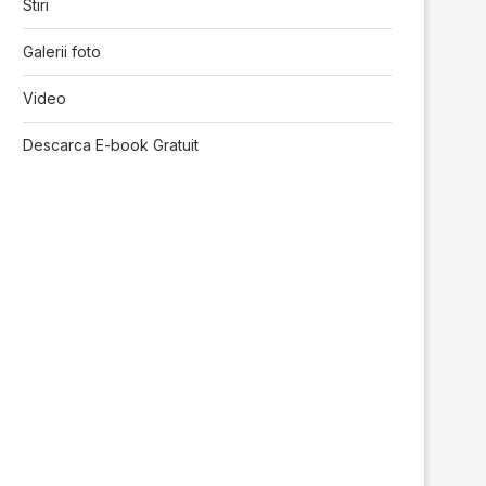
Stiri
Galerii foto
Video
Descarca E-book Gratuit