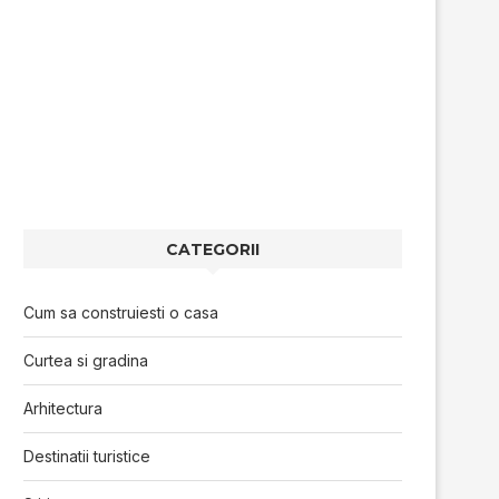
CATEGORII
Cum sa construiesti o casa
Curtea si gradina
Arhitectura
Destinatii turistice