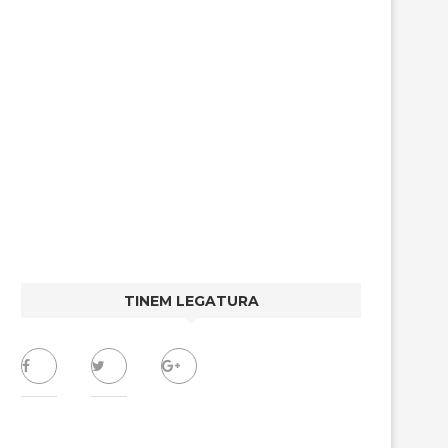
TINEM LEGATURA