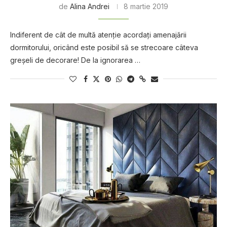
de
Alina Andrei
8 martie 2019
Indiferent de cât de multă atenţie acordaţi amenajării
dormitorului, oricând este posibil să se strecoare câteva
greşeli de decorare! De la ignorarea …