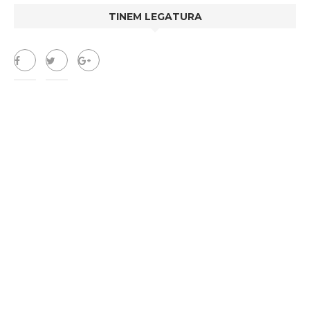
TINEM LEGATURA