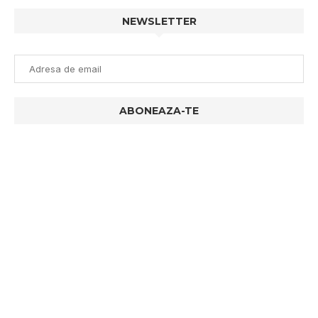
NEWSLETTER