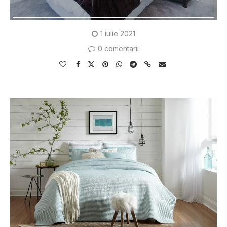
1 iulie 2021
0 comentarii