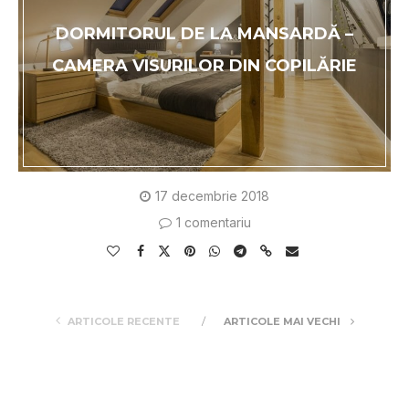
DORMITORUL DE LA MANSARDĂ –
CAMERA VISURILOR DIN COPILĂRIE
17 decembrie 2018
1 comentariu
ARTICOLE RECENTE
ARTICOLE MAI VECHI