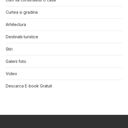
Curtea si gradina
Arhitectura
Destinatii turistice
Stiri
Galerii foto
Video
Descarca E-book Gratuit