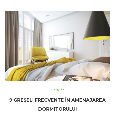
Dormitor
9 GREŞELI FRECVENTE ÎN AMENAJAREA
DORMITORULUI