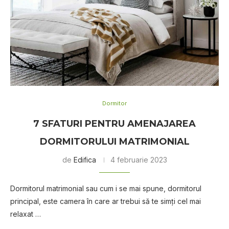
Dormitor
7 SFATURI PENTRU AMENAJAREA
DORMITORULUI MATRIMONIAL
de
Edifica
4 februarie 2023
Dormitorul matrimonial sau cum i se mai spune, dormitorul
principal, este camera în care ar trebui să te simţi cel mai
relaxat …