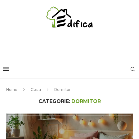
Home
Casa
Dormitor
CATEGORIE:
DORMITOR