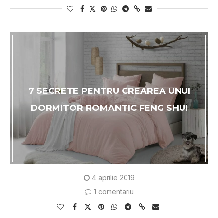
7 SECRETE PENTRU CREAREA UNUI
DORMITOR ROMANTIC FENG SHUI
4 aprilie 2019
1 comentariu