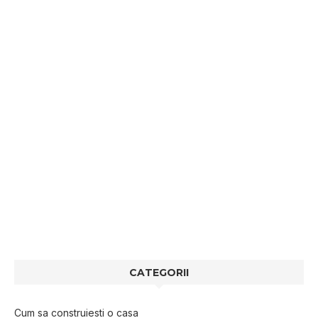
CATEGORII
Cum sa construiesti o casa