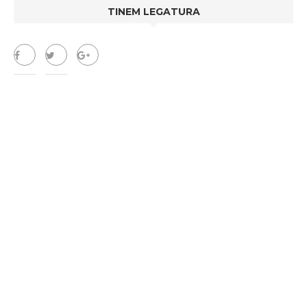
TINEM LEGATURA