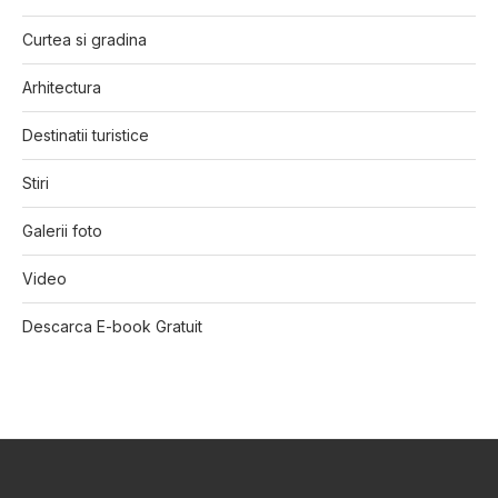
Curtea si gradina
Arhitectura
Destinatii turistice
Stiri
Galerii foto
Video
Descarca E-book Gratuit