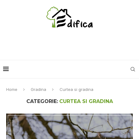
Home
Gradina
Curtea si gradina
CATEGORIE:
CURTEA SI GRADINA