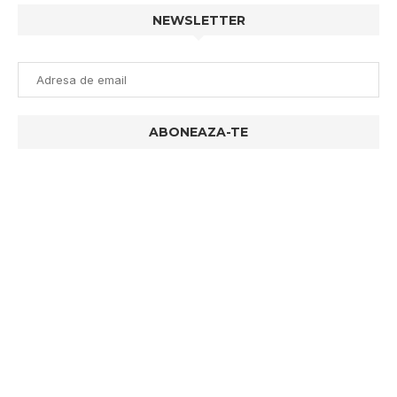
NEWSLETTER