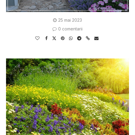
25 mai 2023
0 comentarii