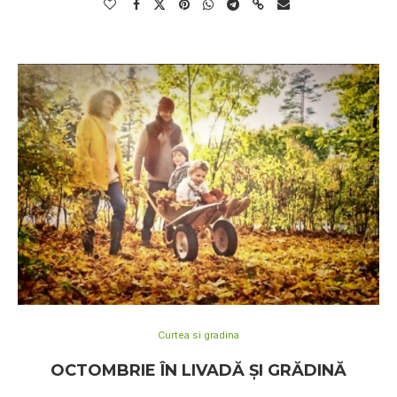
Curtea si gradina
OCTOMBRIE ÎN LIVADĂ ȘI GRĂDINĂ