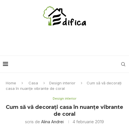
Home
Casa
Design interior
Cum să vă decoraţi
casa în nuanţe vibrante de coral
Design interior
Cum să vă decoraţi casa în nuanţe vibrante
de coral
scris de
Alina Andrei
4 februarie 2019