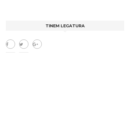
TINEM LEGATURA