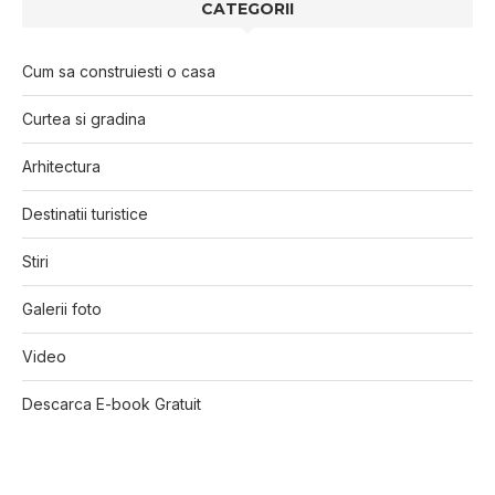
CATEGORII
Cum sa construiesti o casa
Curtea si gradina
Arhitectura
Destinatii turistice
Stiri
Galerii foto
Video
Descarca E-book Gratuit