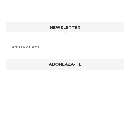
NEWSLETTER