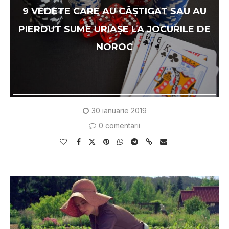
9 VEDETE CARE AU CÂŞTIGAT SAU AU
PIERDUT SUME URIAŞE LA JOCURILE DE
NOROC
30 ianuarie 2019
0 comentarii