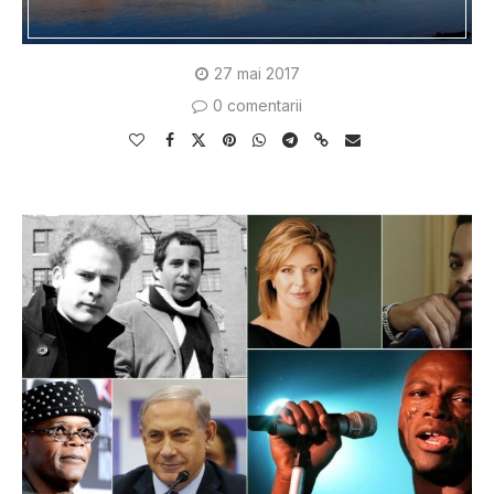
27 mai 2017
0 comentarii