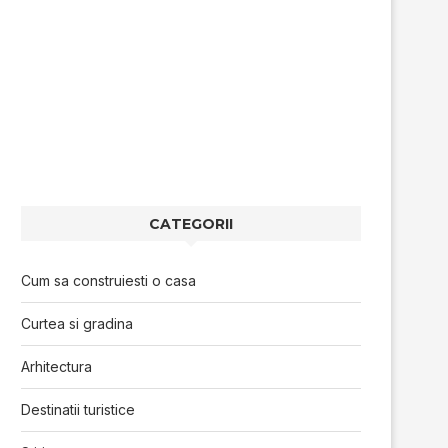
CATEGORII
Cum sa construiesti o casa
Curtea si gradina
Arhitectura
Destinatii turistice