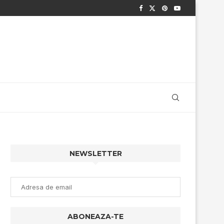
NEWSLETTER