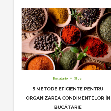
Bucatarie
Slider
5 METODE EFICIENTE PENTRU
ORGANIZAREA CONDIMENTELOR ÎN
BUCĂTĂRIE