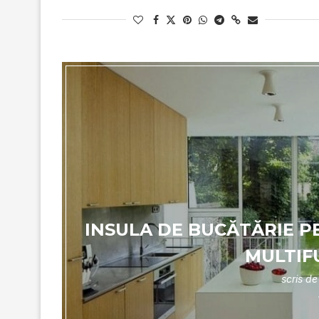
INSULA DE BUCĂTĂRIE PE
MULTIF
scris d