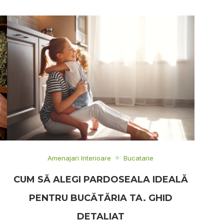
Amenajari Interioare
Bucatarie
CUM SĂ ALEGI PARDOSEALA IDEALĂ
PENTRU BUCĂTĂRIA TA. GHID
DETALIAT