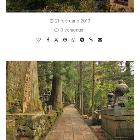
21 februarie 2019
0 comentarii