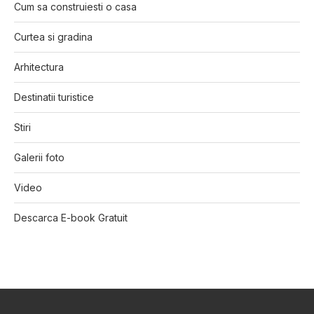
Cum sa construiesti o casa
Curtea si gradina
Arhitectura
Destinatii turistice
Stiri
Galerii foto
Video
Descarca E-book Gratuit