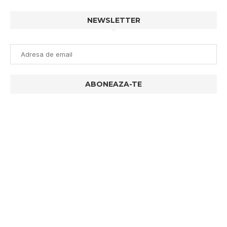
NEWSLETTER