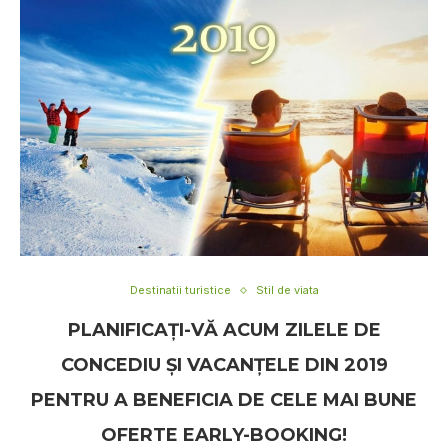
Destinatii turistice
Stil de viata
PLANIFICAȚI-VĂ ACUM ZILELE DE
CONCEDIU ȘI VACANȚELE DIN 2019
PENTRU A BENEFICIA DE CELE MAI BUNE
OFERTE EARLY-BOOKING!