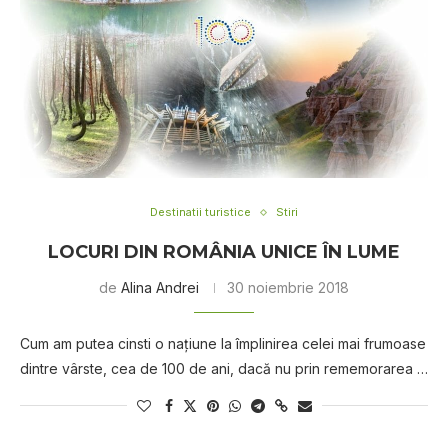
Destinatii turistice
Stiri
LOCURI DIN ROMÂNIA UNICE ÎN LUME
de
Alina Andrei
30 noiembrie 2018
Cum am putea cinsti o națiune la împlinirea celei mai frumoase
dintre vârste, cea de 100 de ani, dacă nu prin rememorarea …