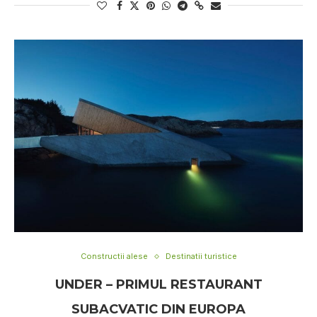
Constructii alese
Destinatii turistice
UNDER – PRIMUL RESTAURANT
SUBACVATIC DIN EUROPA