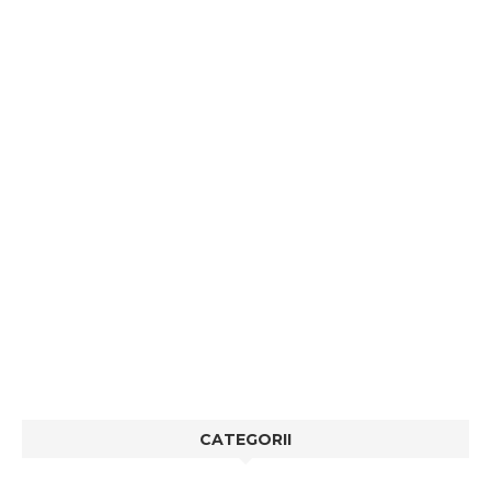
CATEGORII