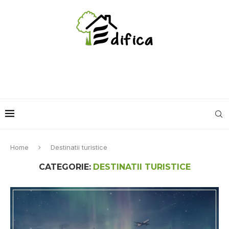
Home
Destinatii turistice
CATEGORIE:
DESTINATII TURISTICE