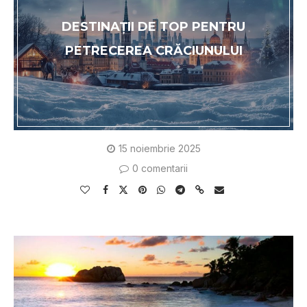
DESTINAȚII DE TOP PENTRU
PETRECEREA CRĂCIUNULUI
15 noiembrie 2025
0 comentarii