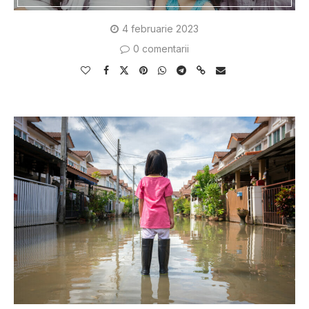
4 februarie 2023
0 comentarii