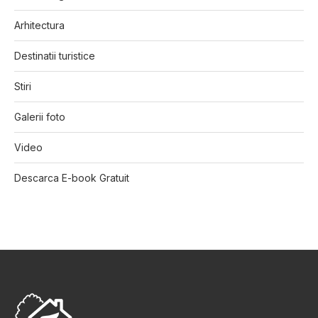
Arhitectura
Destinatii turistice
Stiri
Galerii foto
Video
Descarca E-book Gratuit