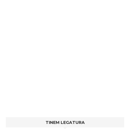
TINEM LEGATURA