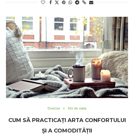
Diverse
Stil de viata
CUM SĂ PRACTICAȚI ARTA CONFORTULUI
ȘI A COMODITĂȚII