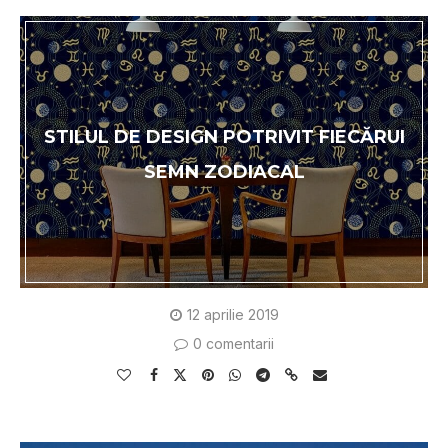
STILUL DE DESIGN POTRIVIT FIECĂRUI
SEMN ZODIACAL
12 aprilie 2019
0 comentarii