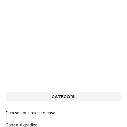
CATEGORII
Cum sa construiesti o casa
Curtea si gradina