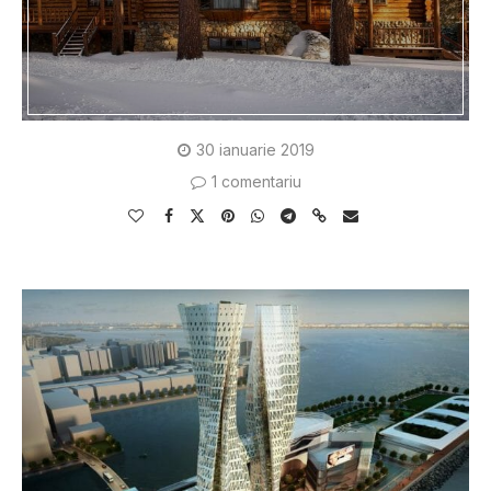
30 ianuarie 2019
1 comentariu