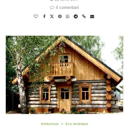
4 comentarii
Arhitectura
Eco imobiliare