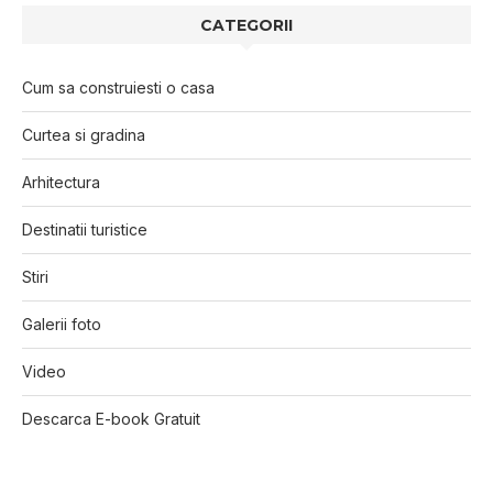
CATEGORII
Cum sa construiesti o casa
Curtea si gradina
Arhitectura
Destinatii turistice
Stiri
Galerii foto
Video
Descarca E-book Gratuit