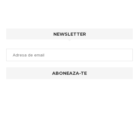
NEWSLETTER