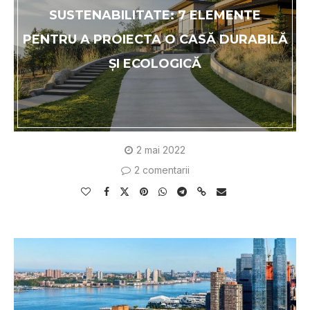
SUSTENABILITATE: 7 ELEMENTE
PENTRU A PROIECTA O CASĂ DURABILĂ
ŞI ECOLOGICĂ
2 mai 2022
2 comentarii