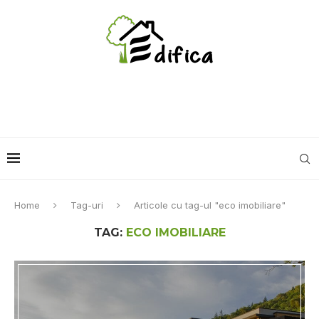
Home
Tag-uri
Articole cu tag-ul "eco imobiliare"
TAG:
ECO IMOBILIARE