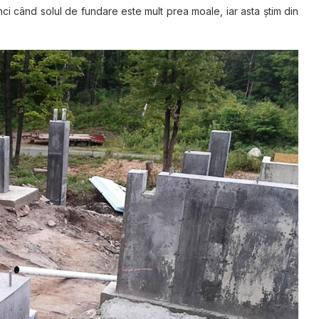
i când solul de fundare este mult prea moale, iar asta știm din