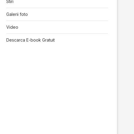
Stiri
Galerii foto
Video
Descarca E-book Gratuit