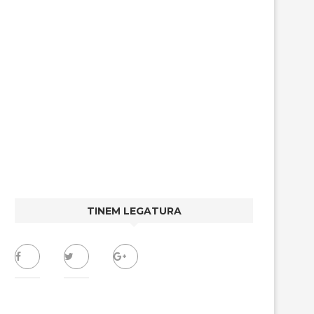
TINEM LEGATURA