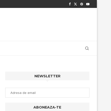
NEWSLETTER