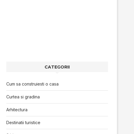
CATEGORII
Cum sa construiesti o casa
Curtea si gradina
Arhitectura
Destinatii turistice