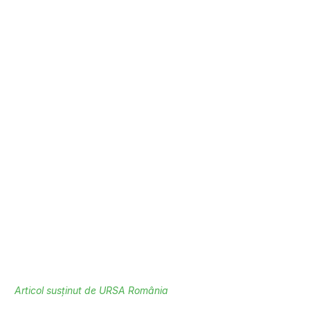
Articol susținut de URSA România