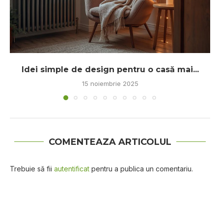
Idei simple de design pentru o casă mai...
15 noiembrie 2025
COMENTEAZA ARTICOLUL
Trebuie să fii
autentificat
pentru a publica un comentariu.