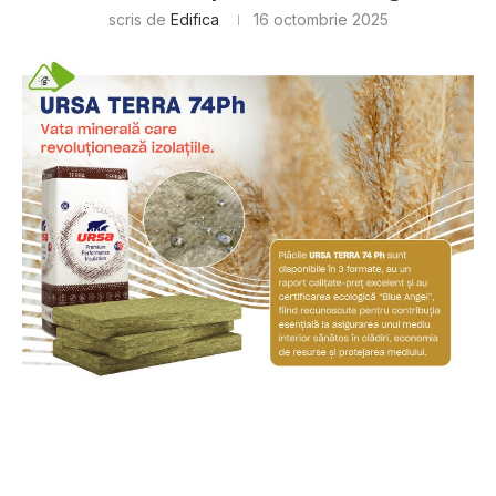
scris de
Edifica
16 octombrie 2025