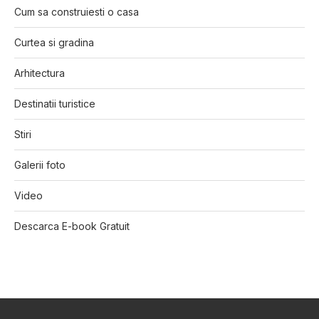
Cum sa construiesti o casa
Curtea si gradina
Arhitectura
Destinatii turistice
Stiri
Galerii foto
Video
Descarca E-book Gratuit