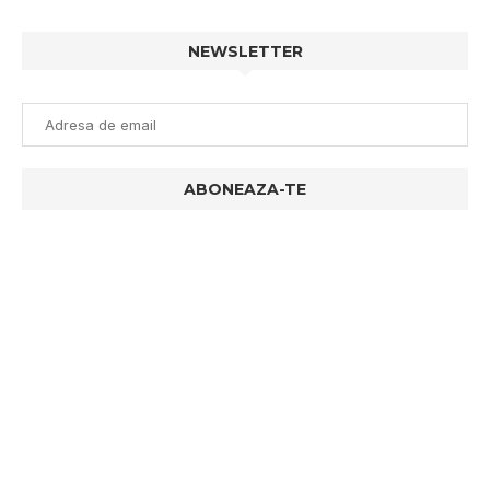
NEWSLETTER