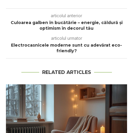
articolul anterior
Culoarea galben în bucătărie – energie, căldură și
optimism în decorul tău
articolul urmator
Electrocasnicele moderne sunt cu adevărat eco-
friendly?
RELATED ARTICLES