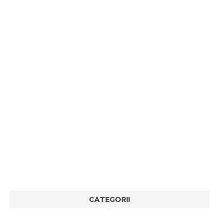
CATEGORII