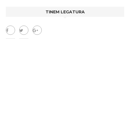
TINEM LEGATURA