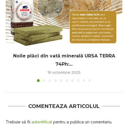
Noile plăci din vată minerală URSA TERRA
74Ph:...
16 octombrie 2025
COMENTEAZA ARTICOLUL
Trebuie să fii
autentificat
pentru a publica un comentariu.