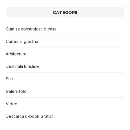
CATEGORII
Cum sa construiesti o casa
Curtea si gradina
Arhitectura
Destinatii turistice
Stiri
Galerii foto
Video
Descarca E-book Gratuit