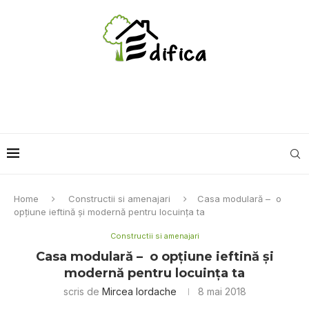
Home
Constructii si amenajari
Casa modulară – o
opțiune ieftină și modernă pentru locuința ta
Constructii si amenajari
Casa modulară – o opțiune ieftină și
modernă pentru locuința ta
scris de
Mircea Iordache
8 mai 2018