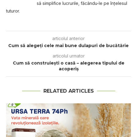
să simplifice lucrurile, făcându-le pe înțelesul
tuturor.
articolul anterior
Cum să alegeți cele mai bune dulapuri de bucătărie
articolul urmator
Cum să construiești o casă – alegerea tipului de
acoperiș
RELATED ARTICLES