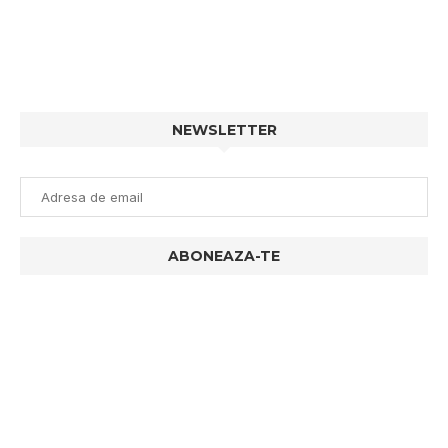
NEWSLETTER