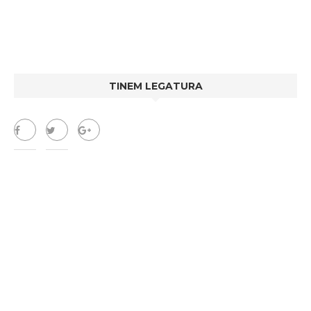
TINEM LEGATURA