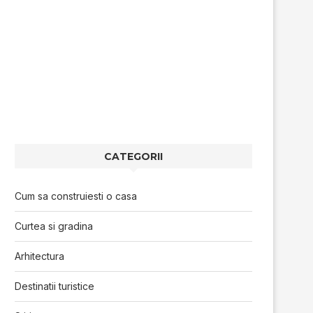
CATEGORII
Cum sa construiesti o casa
Curtea si gradina
Arhitectura
Destinatii turistice