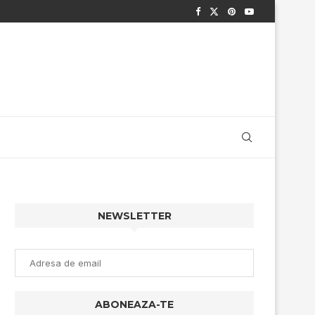
NEWSLETTER