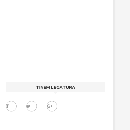
TINEM LEGATURA