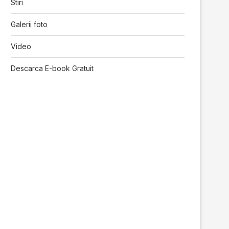
Stiri
Galerii foto
Video
Descarca E-book Gratuit