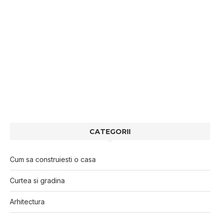
CATEGORII
Cum sa construiesti o casa
Curtea si gradina
Arhitectura