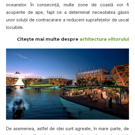
oceanelor. În consecinţă, multe zone de coastă vor fi
acoperite de ape, fapt ce a determinat necesitatea găsirii
unor soluţii de contracarare a reducerii suprafeţelor de uscat
locuibile.
Citeşte mai multe despre
arhitectura viitorului
De asemenea, astfel de idei sunt agreate, în mare parte, de