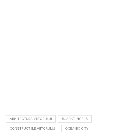
ARHITECTURA VIITORULUI
BJARKE INGELS
CONSTRUCTIILE VIITORULUI
OCEANIX CITY