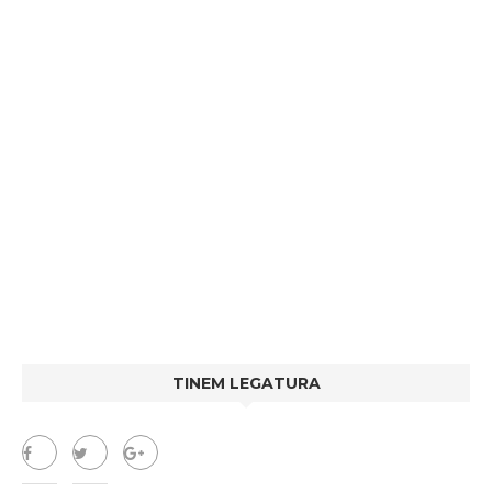
TINEM LEGATURA