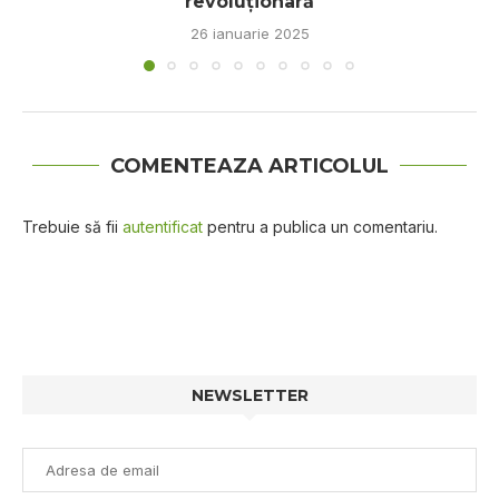
revoluționară
26 ianuarie 2025
COMENTEAZA ARTICOLUL
Trebuie să fii
autentificat
pentru a publica un comentariu.
NEWSLETTER