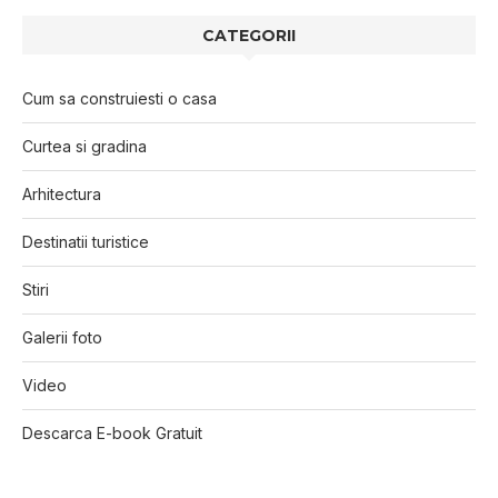
CATEGORII
Cum sa construiesti o casa
Curtea si gradina
Arhitectura
Destinatii turistice
Stiri
Galerii foto
Video
Descarca E-book Gratuit