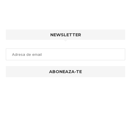
NEWSLETTER