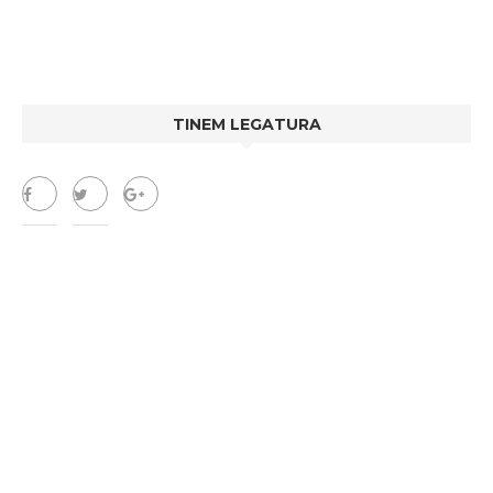
TINEM LEGATURA