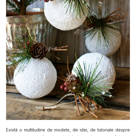
Există o multitudine de modele, de idei, de tutoriale despre