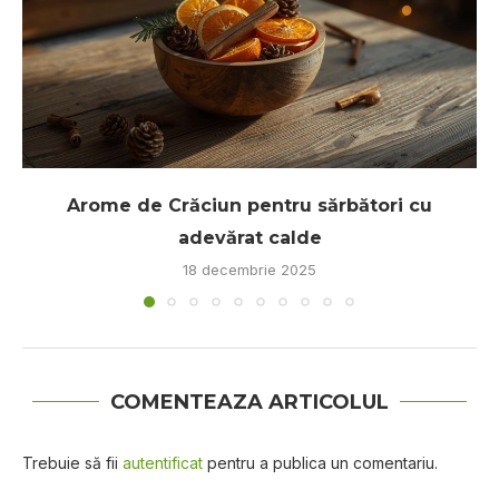
Arome de Crăciun pentru sărbători cu
adevărat calde
18 decembrie 2025
COMENTEAZA ARTICOLUL
Trebuie să fii
autentificat
pentru a publica un comentariu.