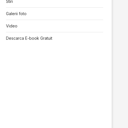
Stiri
Galerii foto
Video
Descarca E-book Gratuit