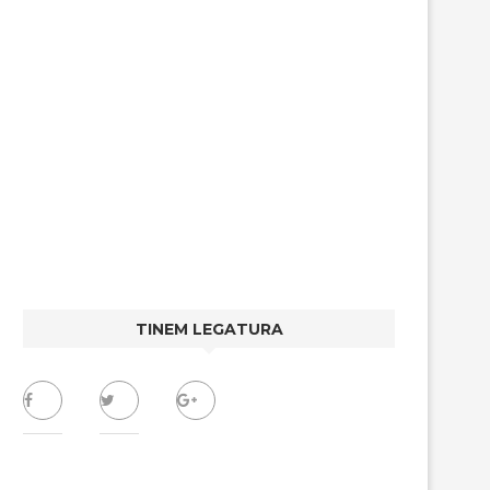
TINEM LEGATURA