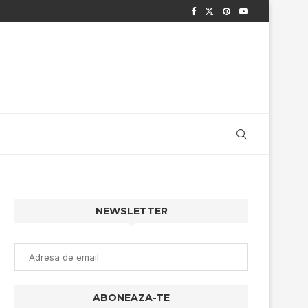
NEWSLETTER