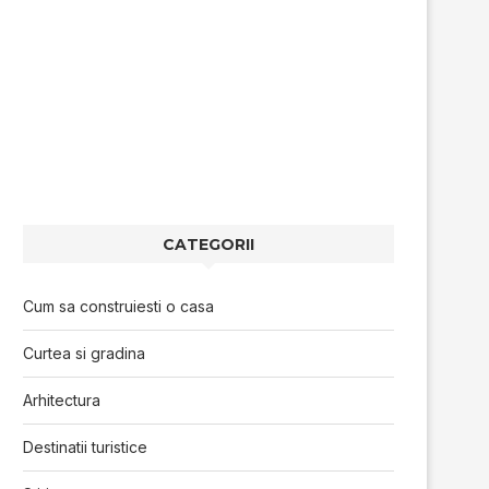
CATEGORII
Cum sa construiesti o casa
Curtea si gradina
Arhitectura
Destinatii turistice