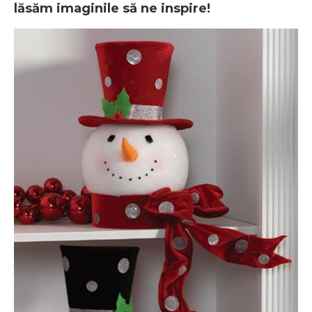
lăsăm imaginile să ne inspire!