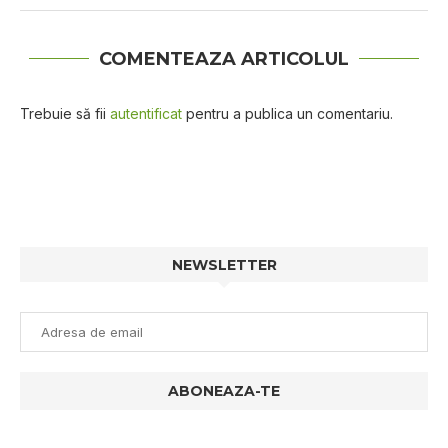
COMENTEAZA ARTICOLUL
Trebuie să fii
autentificat
pentru a publica un comentariu.
NEWSLETTER