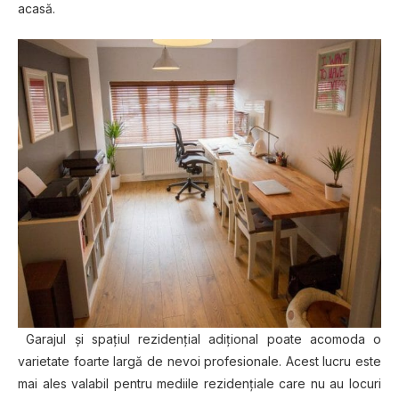
acasă.
Garajul și spațiul rezidențial adițional poate acomoda o
varietate foarte largă de nevoi profesionale. Acest lucru este
mai ales valabil pentru mediile rezidențiale care nu au locuri