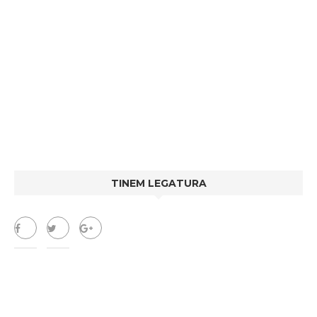
TINEM LEGATURA