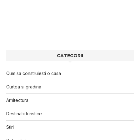
CATEGORII
Cum sa construiesti o casa
Curtea si gradina
Arhitectura
Destinatii turistice
Stiri