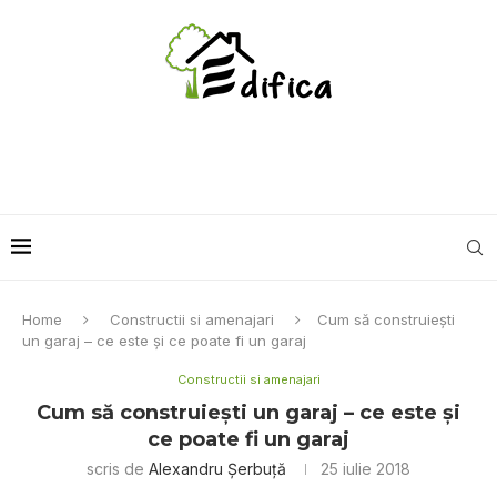
Home
Constructii si amenajari
Cum să construiești
un garaj – ce este și ce poate fi un garaj
Constructii si amenajari
Cum să construiești un garaj – ce este și
ce poate fi un garaj
scris de
Alexandru Șerbuță
25 iulie 2018