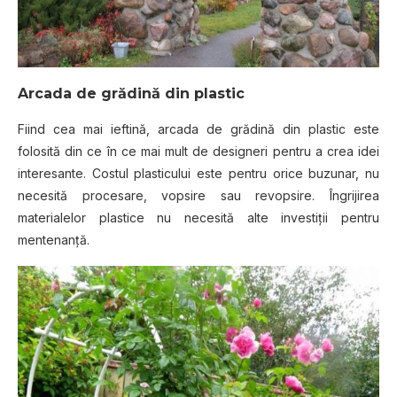
Arcada de grădină din plastic
Fiind cea mai ieftină, arcada de grădină din plastic este
folosită din ce în ce mai mult de designeri pentru a crea idei
interesante. Costul plasticului este pentru orice buzunar, nu
necesită procesare, vopsire sau revopsire. Îngrijirea
materialelor plastice nu necesită alte investiţii pentru
mentenanţă.