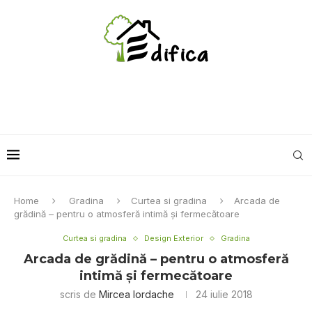
Home
Gradina
Curtea si gradina
Arcada de
grădină – pentru o atmosferă intimă şi fermecătoare
Curtea si gradina
Design Exterior
Gradina
Arcada de grădină – pentru o atmosferă
intimă şi fermecătoare
scris de
Mircea Iordache
24 iulie 2018