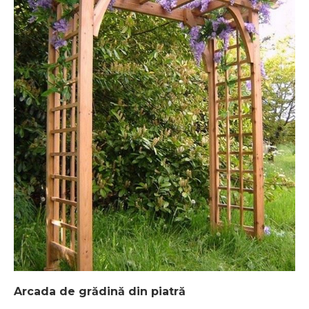
Arcada de grădină din piatră