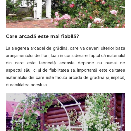
Care arcadă este mai fiabilă?
La alegerea arcadei de grădină, care va deveni ulterior baza
aranjamentului de flori, luaţi în considerare faptul că materialul
din care este fabricată aceasta depinde nu numai de
aspectul său, ci şi de fiabilitatea sa. Importantă este calitatea
materialului din care este făcută arcada de grădină şi, implicit,
durabilitatea acestuia.