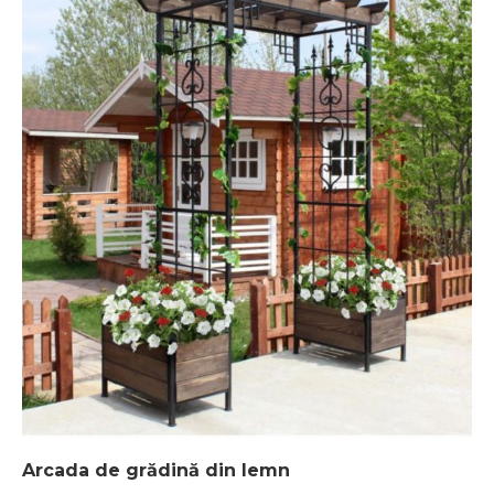
Arcada de grădină din lemn