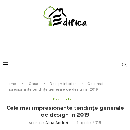
Home
Casa
Design interior
Cele mai
impresionante tendinţe generale de design în 2019
Design interior
Cele mai impresionante tendinţe generale
de design în 2019
scris de
Alina Andrei
1 aprilie 2019