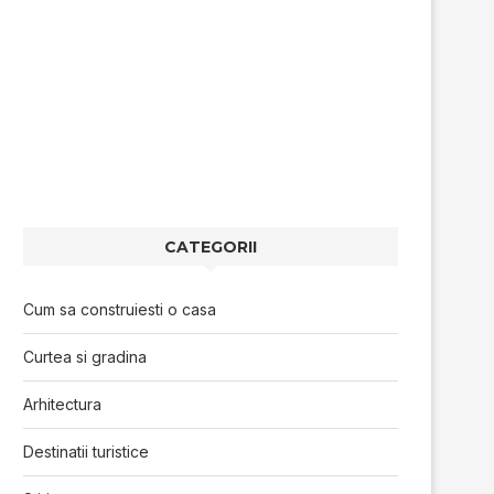
CATEGORII
Cum sa construiesti o casa
Curtea si gradina
Arhitectura
Destinatii turistice