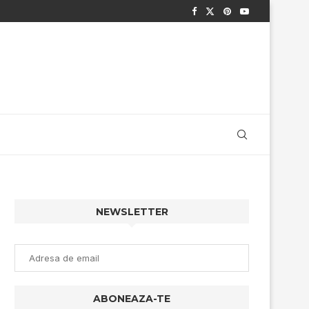
NEWSLETTER