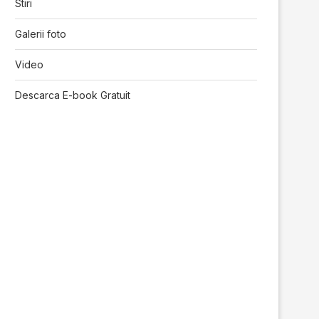
Stiri
Galerii foto
Video
Descarca E-book Gratuit