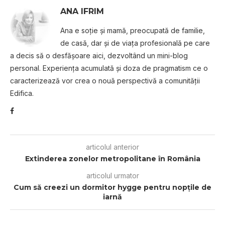
ANA IFRIM
Ana e soţie şi mamă, preocupată de familie,
de casă, dar şi de viaţa profesională pe care
a decis să o desfăşoare aici, dezvoltând un mini-blog
personal. Experienţa acumulată şi doza de pragmatism ce o
caracterizează vor crea o nouă perspectivă a comunităţii
Edifica.
articolul anterior
Extinderea zonelor metropolitane în România
articolul urmator
Cum să creezi un dormitor hygge pentru nopțile de
iarnă