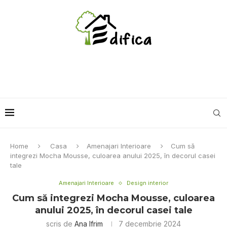
Home
Casa
Amenajari Interioare
Cum să
integrezi Mocha Mousse, culoarea anului 2025, în decorul casei
tale
Amenajari Interioare
Design interior
Cum să integrezi Mocha Mousse, culoarea
anului 2025, în decorul casei tale
scris de
Ana Ifrim
7 decembrie 2024