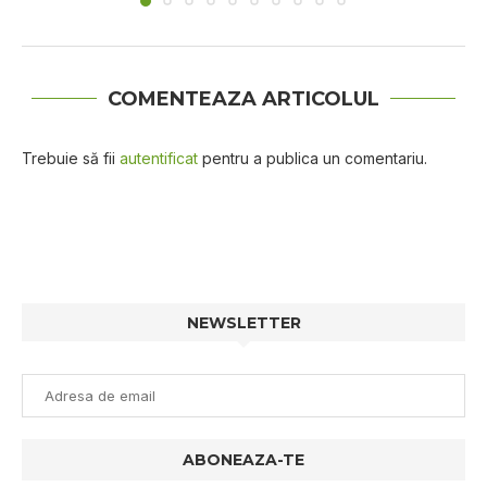
COMENTEAZA ARTICOLUL
Trebuie să fii
autentificat
pentru a publica un comentariu.
NEWSLETTER