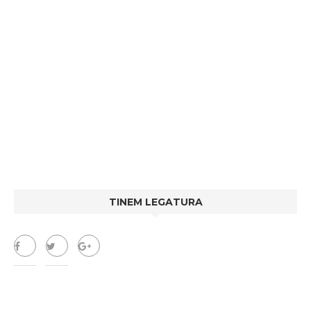
TINEM LEGATURA