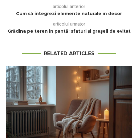
articolul anterior
Cum să integrezi elemente naturale în decor
articolul urmator
Grădina pe teren în pantă: sfaturi și greșeli de evitat
RELATED ARTICLES