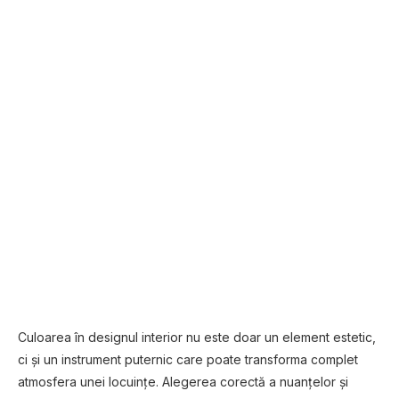
Culoarea în designul interior nu este doar un element estetic,
ci și un instrument puternic care poate transforma complet
atmosfera unei locuințe. Alegerea corectă a nuanțelor și