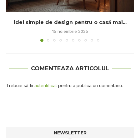
Idei simple de design pentru o casă mai...
15 noiembrie 2025
COMENTEAZA ARTICOLUL
Trebuie să fii
autentificat
pentru a publica un comentariu.
NEWSLETTER