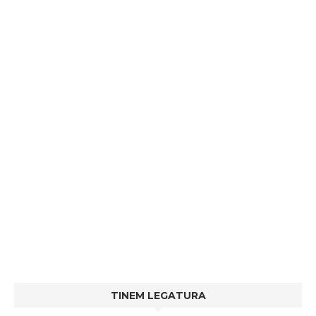
TINEM LEGATURA