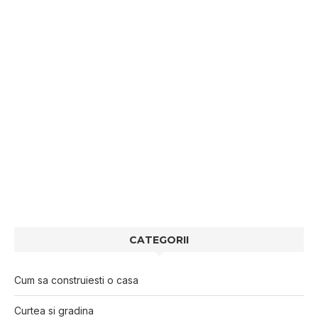
CATEGORII
Cum sa construiesti o casa
Curtea si gradina