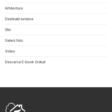
Arhitectura
Destinatii turistice
Stiri
Galerii foto
Video
Descarca E-book Gratuit