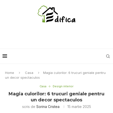
Home
Casa
Magia culorilor: 6 trucuri geniale pentru
un decor spectaculos
Casa
Design interior
Magia culorilor: 6 trucuri geniale pentru
un decor spectaculos
scris de
Sorina Cristea
15 martie 2025