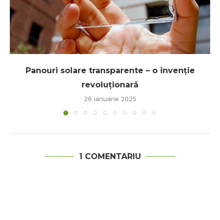
Panouri solare transparente – o invenție
revoluționară
26 ianuarie 2025
1 COMENTARIU