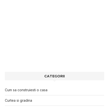
CATEGORII
Cum sa construiesti o casa
Curtea si gradina