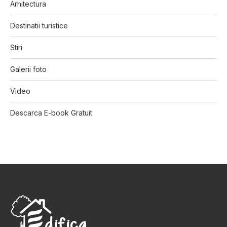
Arhitectura
Destinatii turistice
Stiri
Galerii foto
Video
Descarca E-book Gratuit