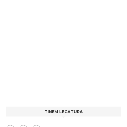
TINEM LEGATURA