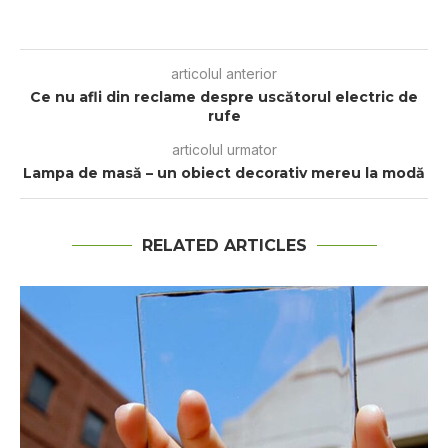
articolul anterior
Ce nu afli din reclame despre uscătorul electric de
rufe
articolul urmator
Lampa de masă – un obiect decorativ mereu la modă
RELATED ARTICLES