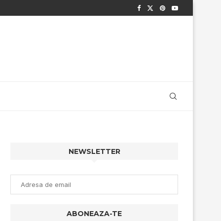
NEWSLETTER