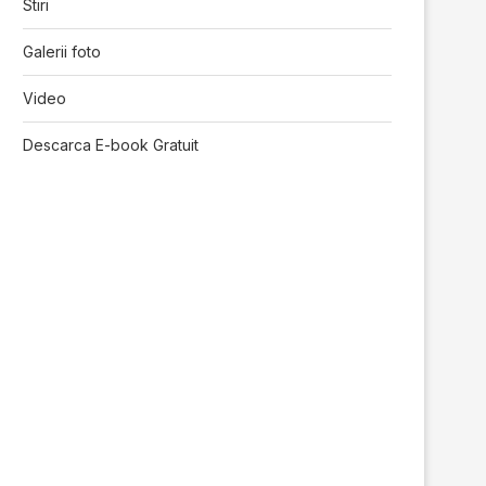
Stiri
Galerii foto
Video
Descarca E-book Gratuit