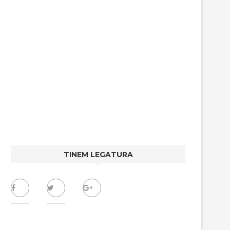
TINEM LEGATURA