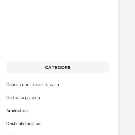
CATEGORII
Cum sa construiesti o casa
Curtea si gradina
Arhitectura
Destinatii turistice