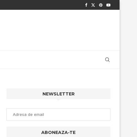
NEWSLETTER