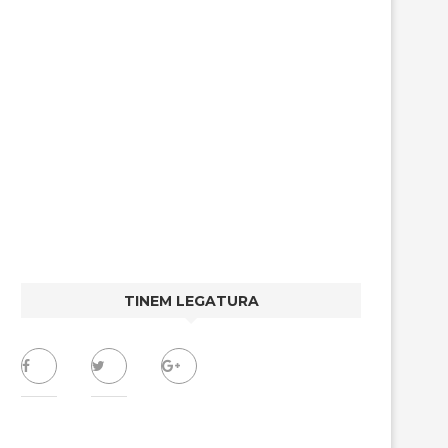
TINEM LEGATURA