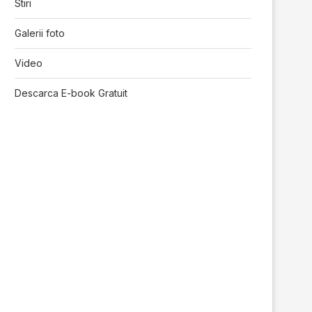
Stiri
Galerii foto
Video
Descarca E-book Gratuit