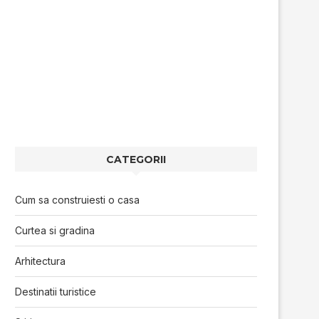
CATEGORII
Cum sa construiesti o casa
Curtea si gradina
Arhitectura
Destinatii turistice