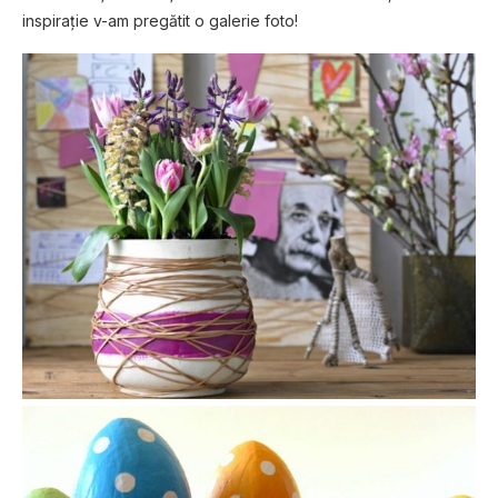
inspiraţie v-am pregătit o galerie foto!