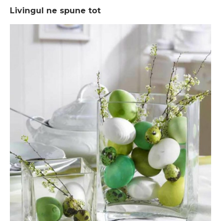
Livingul ne spune tot