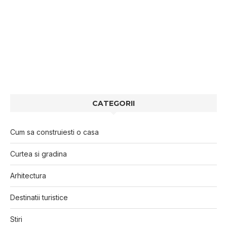
CATEGORII
Cum sa construiesti o casa
Curtea si gradina
Arhitectura
Destinatii turistice
Stiri