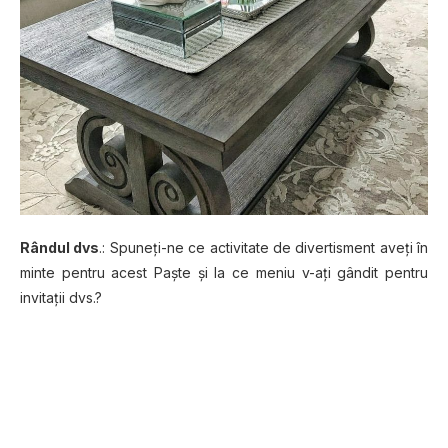
Rândul dvs
.: Spuneţi-ne ce activitate de divertisment aveţi în
minte pentru acest Paşte şi la ce meniu v-aţi gândit pentru
invitaţii dvs.?