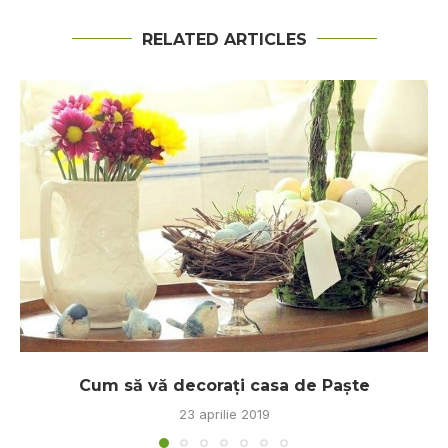
RELATED ARTICLES
Cum să vă decoraţi casa de Paşte
23 aprilie 2019