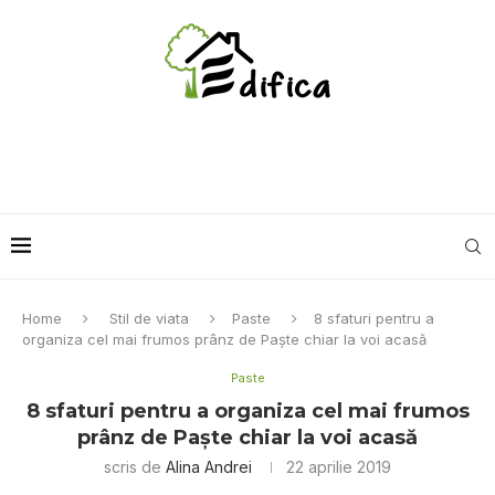
Home
Stil de viata
Paste
8 sfaturi pentru a
organiza cel mai frumos prânz de Paşte chiar la voi acasă
Paste
8 sfaturi pentru a organiza cel mai frumos
prânz de Paşte chiar la voi acasă
scris de
Alina Andrei
22 aprilie 2019