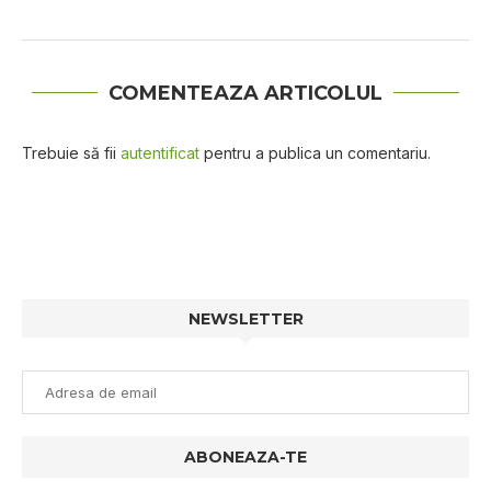
COMENTEAZA ARTICOLUL
Trebuie să fii
autentificat
pentru a publica un comentariu.
NEWSLETTER