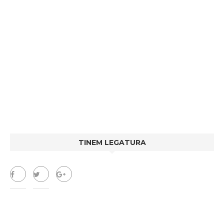
TINEM LEGATURA