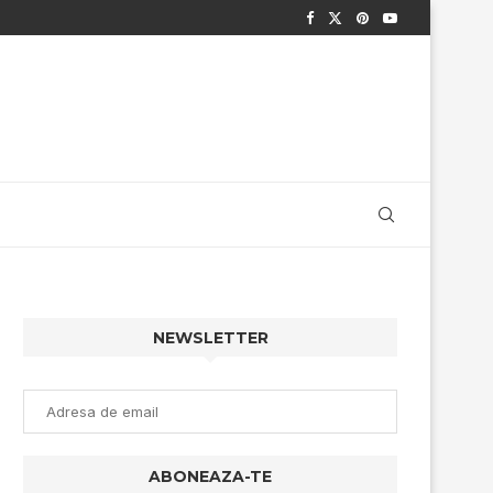
NEWSLETTER