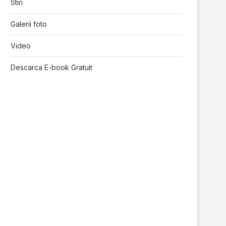
Stiri
Galerii foto
Video
Descarca E-book Gratuit