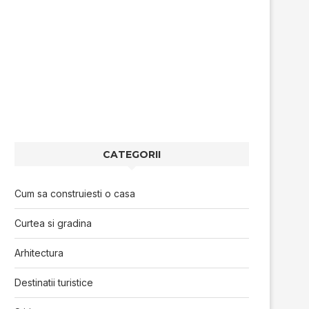
CATEGORII
Cum sa construiesti o casa
Curtea si gradina
Arhitectura
Destinatii turistice