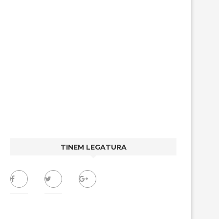
TINEM LEGATURA