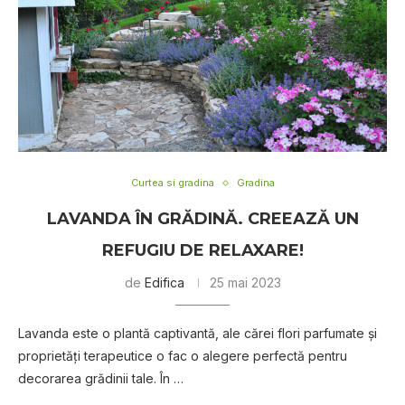
Curtea si gradina
Gradina
LAVANDA ÎN GRĂDINĂ. CREEAZĂ UN
REFUGIU DE RELAXARE!
de
Edifica
25 mai 2023
Lavanda este o plantă captivantă, ale cărei flori parfumate și
proprietăți terapeutice o fac o alegere perfectă pentru
decorarea grădinii tale. În …