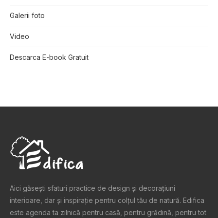
Galerii foto
Video
Descarca E-book Gratuit
Aici găsești sfaturi practice de design şi decoraţiuni
interioare, dar și inspiraţie pentru colţul tău de natură. Edifica
este agenda ta zilnică pentru casă, pentru grădină, pentru tot