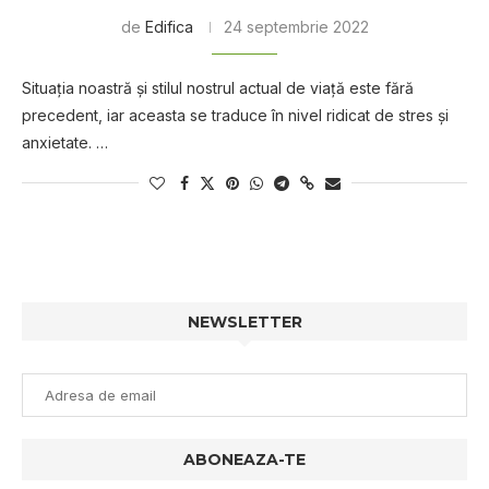
de
Edifica
24 septembrie 2022
Situația noastră și stilul nostrul actual de viață este fără
precedent, iar aceasta se traduce în nivel ridicat de stres și
anxietate. …
NEWSLETTER