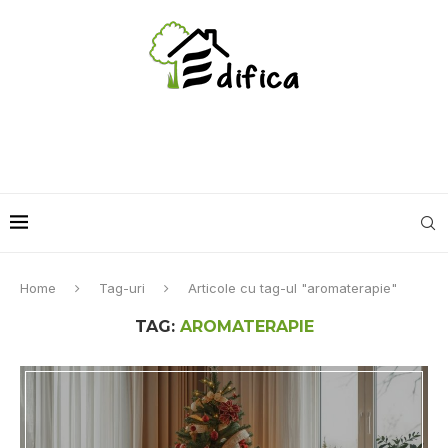
Home
Tag-uri
Articole cu tag-ul "aromaterapie"
TAG:
AROMATERAPIE