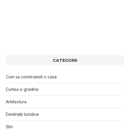
CATEGORII
Cum sa construiesti o casa
Curtea si gradina
Arhitectura
Destinatii turistice
Stiri