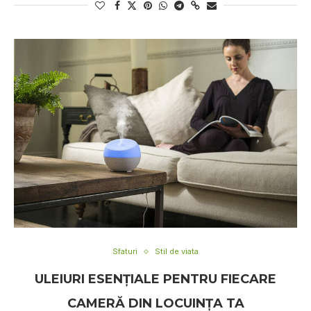
Sfaturi
Stil de viata
ULEIURI ESENȚIALE PENTRU FIECARE
CAMERĂ DIN LOCUINȚA TA