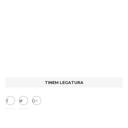
TINEM LEGATURA