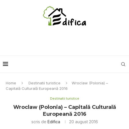
Home
Destinatii turistice
Wroclaw (Polonia) –
Capitală Culturală Europeană 2016
Destinatii turistice
Wroclaw (Polonia) – Capitală Culturală
Europeană 2016
scris de
Edifica
20 august 2016