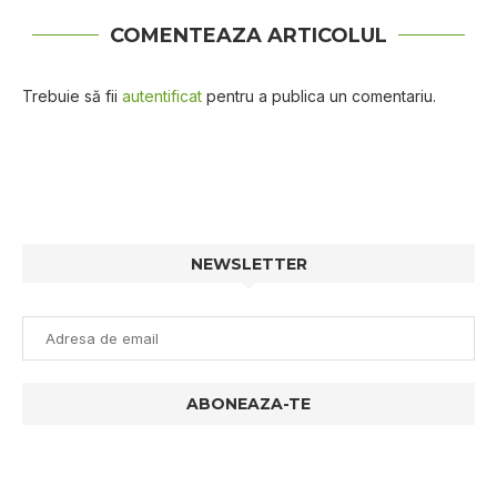
COMENTEAZA ARTICOLUL
Trebuie să fii
autentificat
pentru a publica un comentariu.
NEWSLETTER