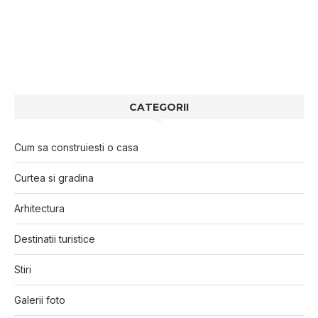
CATEGORII
Cum sa construiesti o casa
Curtea si gradina
Arhitectura
Destinatii turistice
Stiri
Galerii foto