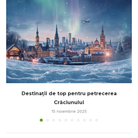
Destinații de top pentru petrecerea
Crăciunului
15 noiembrie 2025