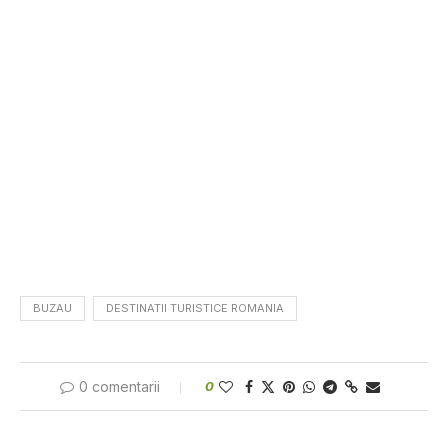
BUZAU
DESTINATII TURISTICE ROMANIA
0 comentarii
0