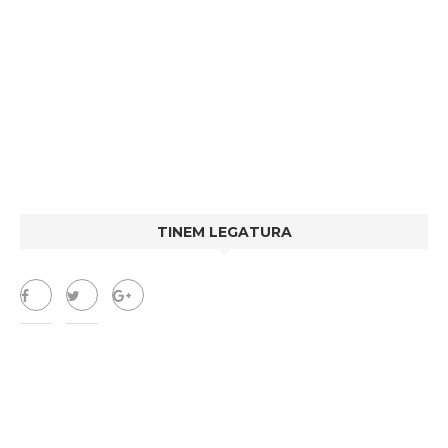
TINEM LEGATURA