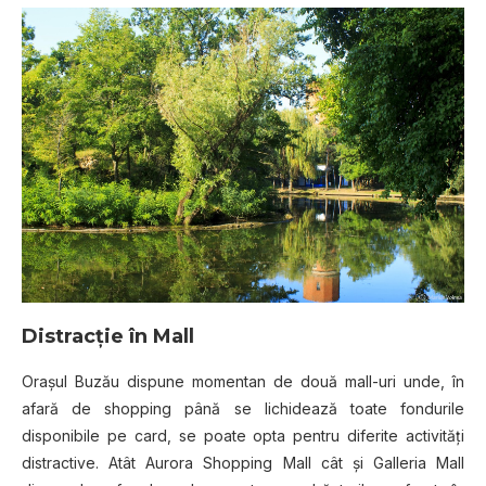
Distracţie în Mall
Oraşul Buzău dispune momentan de două mall-uri unde, în
afară de shopping până se lichidează toate fondurile
disponibile pe card, se poate opta pentru diferite activităţi
distractive. Atât Aurora Shopping Mall cât şi Galleria Mall