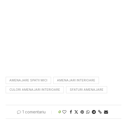
AMENAJARE SPATII MICI
AMENAJARI INTERIOARE
CULORI AMENAJARI INTERIOARE
SFATURI AMENAJARE
1 comentariu
0