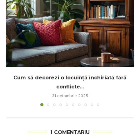
Cum să decorezi o locuință închiriată fără
conflicte...
31 octombrie 2025
1 COMENTARIU