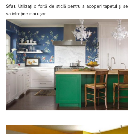
Sfat:
Utilizați o foiță de sticlă pentru a acoperi tapetul și se
va întreține mai ușor.