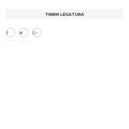
TINEM LEGATURA