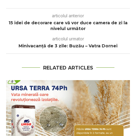
articolul anterior
15 idei de decorare care vă vor duce camera de zi la
nivelul următor
articolul urmator
Minivacanță de 3 zile: Buzău – Vatra Dornei
RELATED ARTICLES