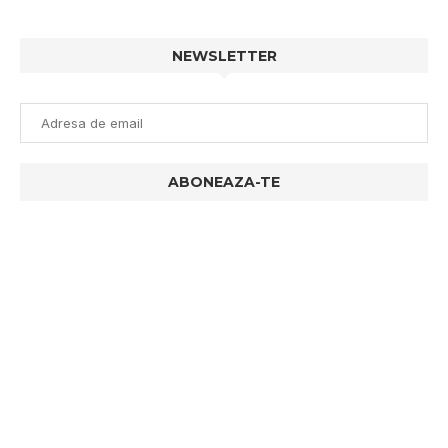
NEWSLETTER