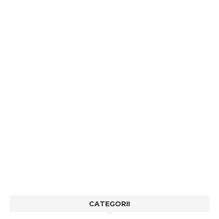
CATEGORII