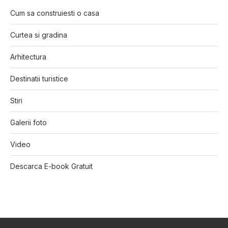
Cum sa construiesti o casa
Curtea si gradina
Arhitectura
Destinatii turistice
Stiri
Galerii foto
Video
Descarca E-book Gratuit