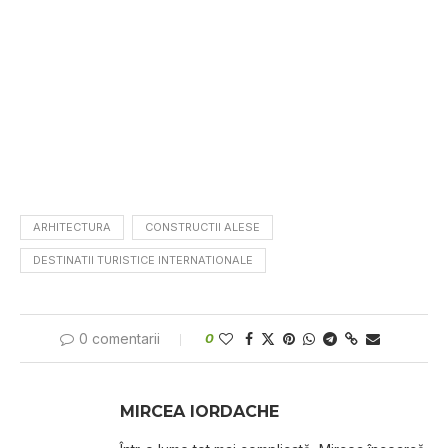
ARHITECTURA
CONSTRUCTII ALESE
DESTINATII TURISTICE INTERNATIONALE
0 comentarii
0
MIRCEA IORDACHE