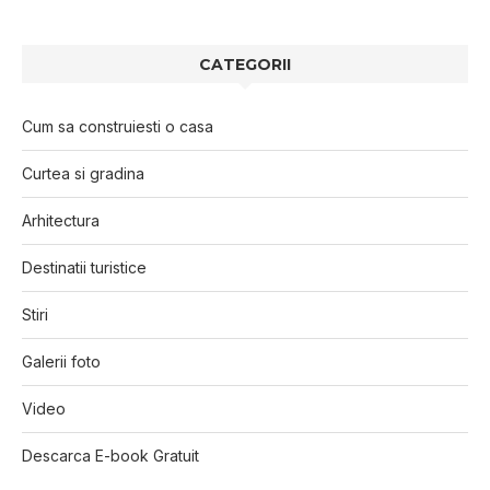
CATEGORII
Cum sa construiesti o casa
Curtea si gradina
Arhitectura
Destinatii turistice
Stiri
Galerii foto
Video
Descarca E-book Gratuit