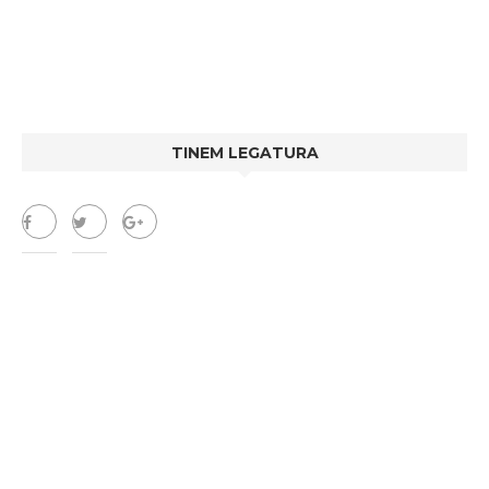
TINEM LEGATURA