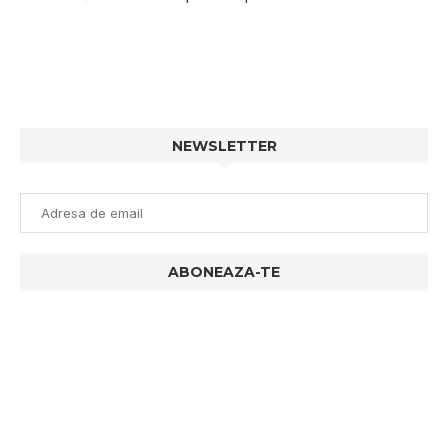
NEWSLETTER