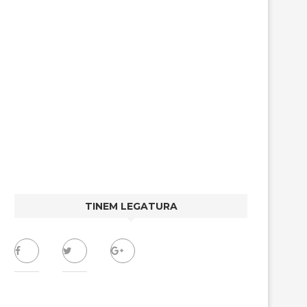
TINEM LEGATURA