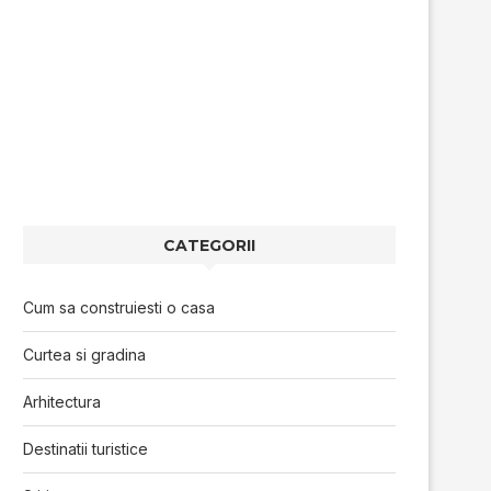
CATEGORII
Cum sa construiesti o casa
Curtea si gradina
Arhitectura
Destinatii turistice