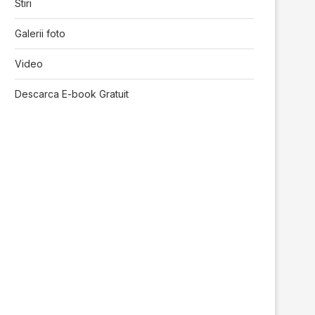
Stiri
Galerii foto
Video
Descarca E-book Gratuit