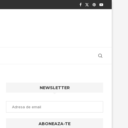
NEWSLETTER