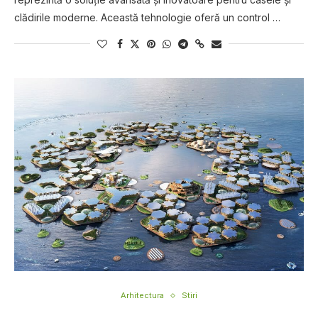
clădirile moderne. Această tehnologie oferă un control …
Arhitectura
Stiri