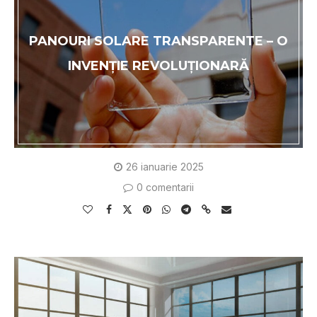
PANOURI SOLARE TRANSPARENTE – O
INVENȚIE REVOLUȚIONARĂ
26 ianuarie 2025
0 comentarii