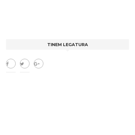
TINEM LEGATURA