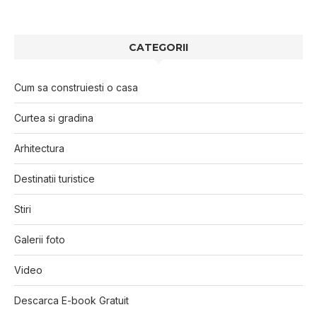
CATEGORII
Cum sa construiesti o casa
Curtea si gradina
Arhitectura
Destinatii turistice
Stiri
Galerii foto
Video
Descarca E-book Gratuit