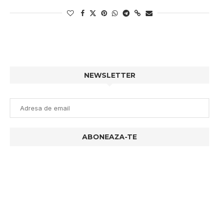
NEWSLETTER