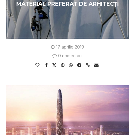
MATERIAL PREFERAT DE ARHITECȚI
17 aprilie 2019
0 comentarii