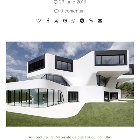
29 iunie 2018
0 comentarii
Arhitectura
Materiale de constructii
Stiri