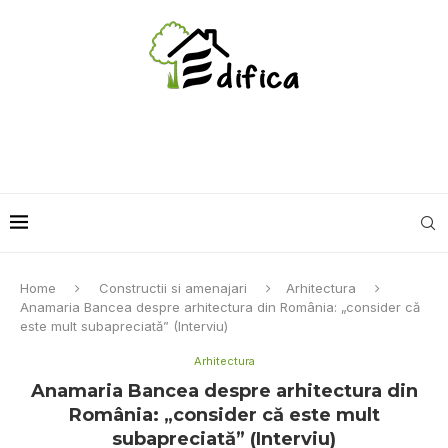
Home
Constructii si amenajari
Arhitectura
Anamaria Bancea despre arhitectura din România: „consider că
este mult subapreciată” (Interviu)
Arhitectura
Anamaria Bancea despre arhitectura din
România: „consider că este mult
subapreciată” (Interviu)