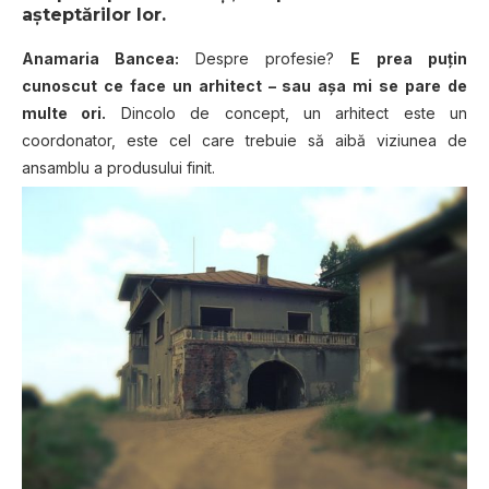
așteptărilor lor.
Anamaria Bancea:
Despre profesie?
E prea puțin
cunoscut ce face un arhitect – sau așa mi se pare de
multe ori.
Dincolo de concept, un arhitect este un
coordonator, este cel care trebuie să aibă viziunea de
ansamblu a produsului finit.