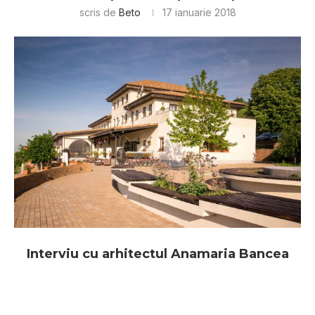
scris de
Beto
17 ianuarie 2018
Interviu cu arhitectul Anamaria Bancea