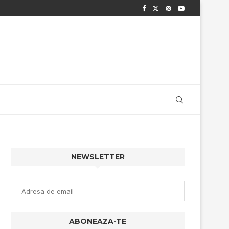
NEWSLETTER