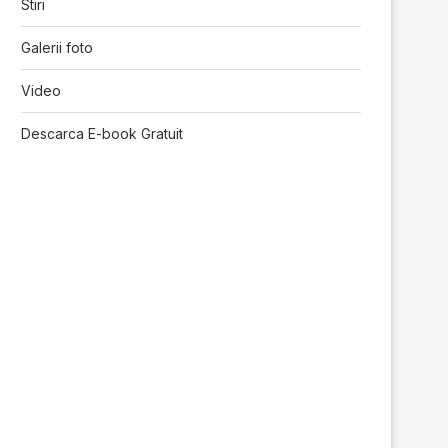
Stiri
Galerii foto
Video
Descarca E-book Gratuit