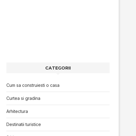
CATEGORII
Cum sa construiesti o casa
Curtea si gradina
Arhitectura
Destinatii turistice