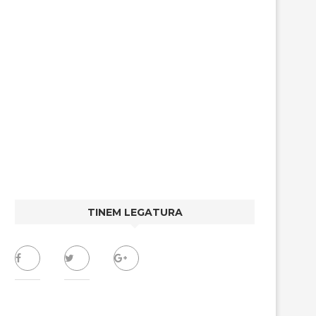
TINEM LEGATURA