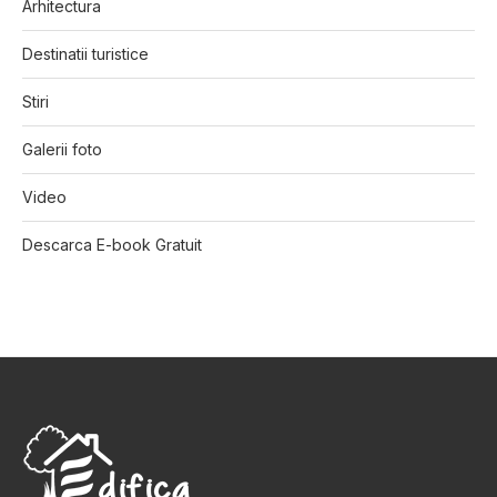
Arhitectura
Destinatii turistice
Stiri
Galerii foto
Video
Descarca E-book Gratuit