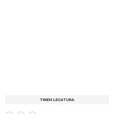
TINEM LEGATURA