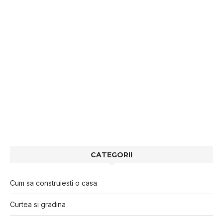
CATEGORII
Cum sa construiesti o casa
Curtea si gradina