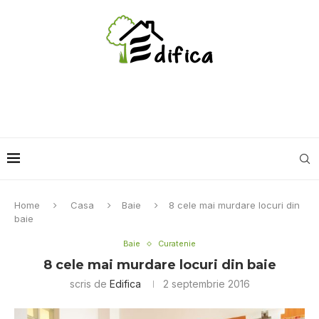
Home
Casa
Baie
8 cele mai murdare locuri din
baie
Baie
Curatenie
8 cele mai murdare locuri din baie
scris de
Edifica
2 septembrie 2016