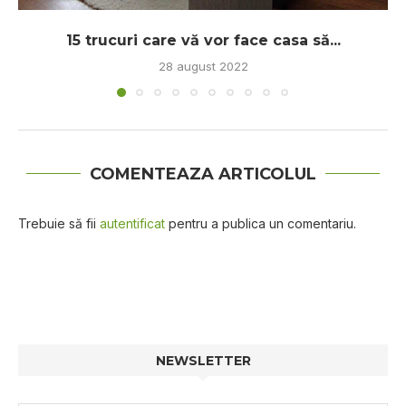
15 trucuri care vă vor face casa să...
28 august 2022
COMENTEAZA ARTICOLUL
Trebuie să fii
autentificat
pentru a publica un comentariu.
NEWSLETTER