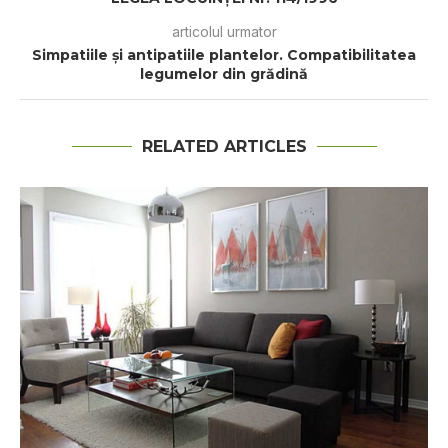
articolul urmator
Simpatiile şi antipatiile plantelor. Compatibilitatea
legumelor din grădină
RELATED ARTICLES