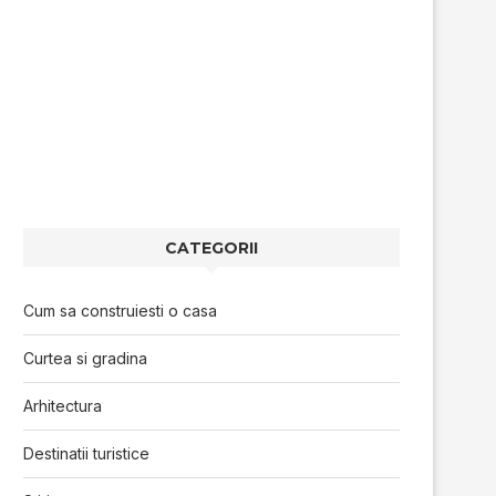
CATEGORII
Cum sa construiesti o casa
Curtea si gradina
Arhitectura
Destinatii turistice