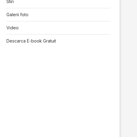
Stiri
Galerii foto
Video
Descarca E-book Gratuit