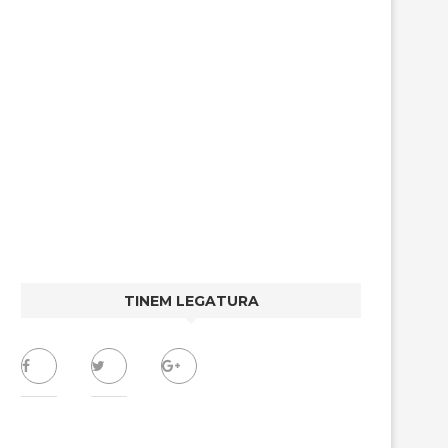
TINEM LEGATURA