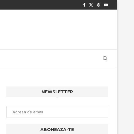
NEWSLETTER