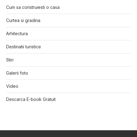
Cum sa construiesti o casa
Curtea si gradina
Arhitectura
Destinatii turistice
Stiri
Galerii foto
Video
Descarca E-book Gratuit