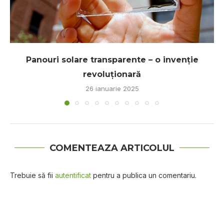
Panouri solare transparente – o invenție
revoluționară
26 ianuarie 2025
COMENTEAZA ARTICOLUL
Trebuie să fii
autentificat
pentru a publica un comentariu.