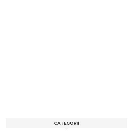
CATEGORII