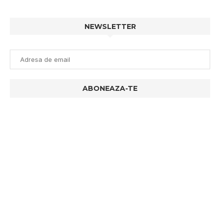
NEWSLETTER