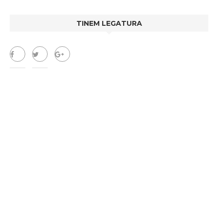
TINEM LEGATURA