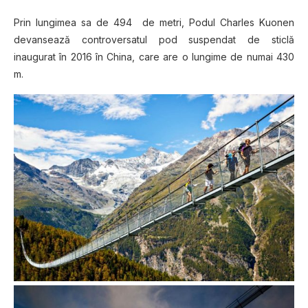
Prin lungimea sa de 494 de metri, Podul Charles Kuonen
devansează controversatul pod suspendat de sticlă
inaugurat în 2016 în China, care are o lungime de numai 430
m.