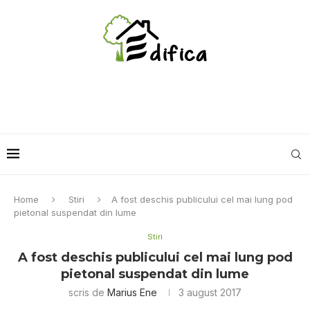
Home
Stiri
A fost deschis publicului cel mai lung pod
pietonal suspendat din lume
Stiri
A fost deschis publicului cel mai lung pod
pietonal suspendat din lume
scris de
Marius Ene
3 august 2017