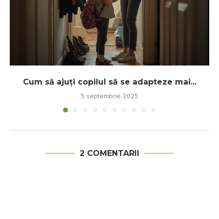
Cum să ajuți copilul să se adapteze mai...
5 septembrie 2025
2 COMENTARII