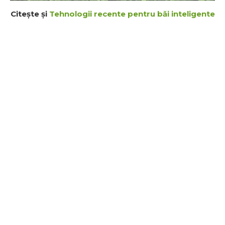
Citește și
Tehnologii recente pentru băi inteligente