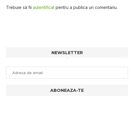
Trebuie să fii
autentificat
pentru a publica un comentariu.
NEWSLETTER