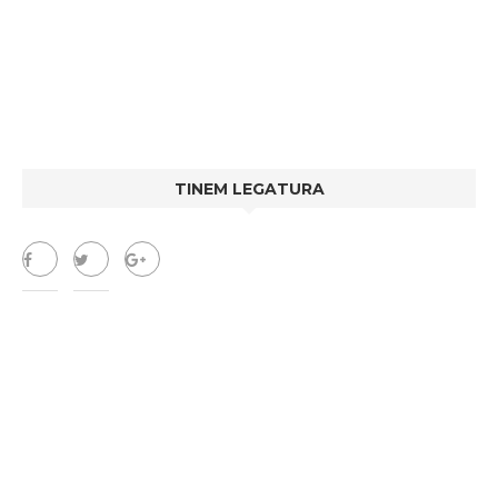
TINEM LEGATURA