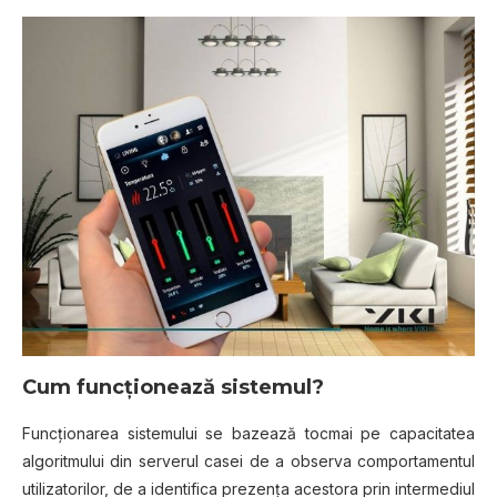
Cum funcționează sistemul?
Funcţionarea sistemului se bazează tocmai pe capacitatea
algoritmului din serverul casei de a observa comportamentul
utilizatorilor, de a identifica prezenţa acestora prin intermediul