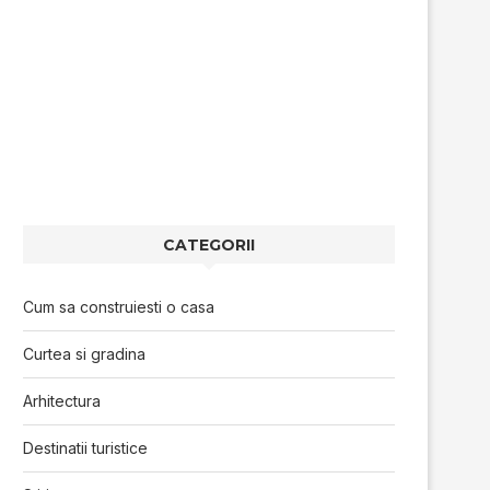
CATEGORII
Cum sa construiesti o casa
Curtea si gradina
Arhitectura
Destinatii turistice