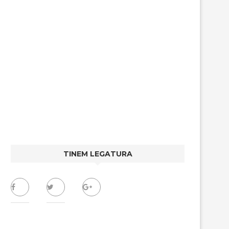
TINEM LEGATURA