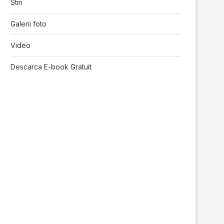
Stiri
Galerii foto
Video
Descarca E-book Gratuit