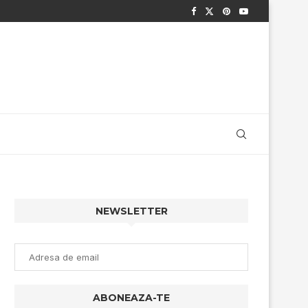
NEWSLETTER