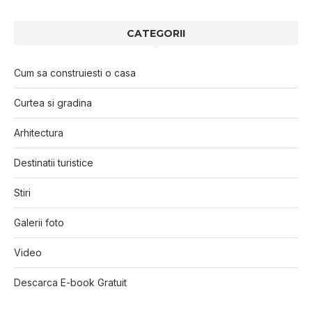
CATEGORII
Cum sa construiesti o casa
Curtea si gradina
Arhitectura
Destinatii turistice
Stiri
Galerii foto
Video
Descarca E-book Gratuit