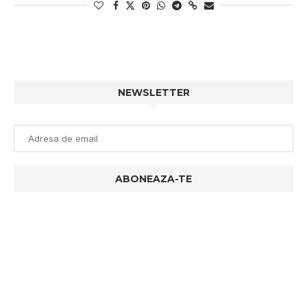
NEWSLETTER