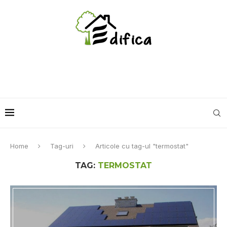
Home
Tag-uri
Articole cu tag-ul "termostat"
TAG:
TERMOSTAT