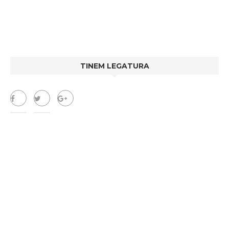
TINEM LEGATURA