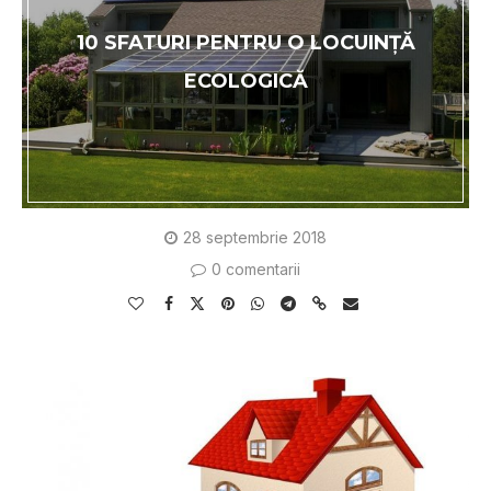
10 SFATURI PENTRU O LOCUINŢĂ
ECOLOGICĂ
28 septembrie 2018
0 comentarii