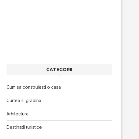
CATEGORII
Cum sa construiesti o casa
Curtea si gradina
Arhitectura
Destinatii turistice