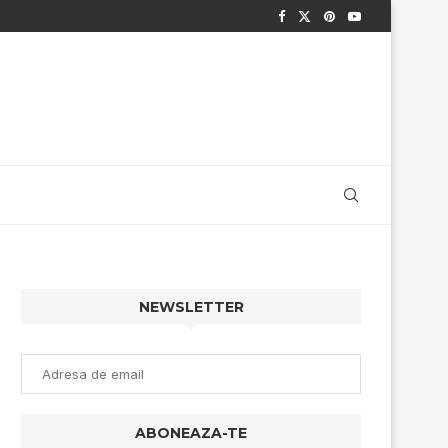
NEWSLETTER