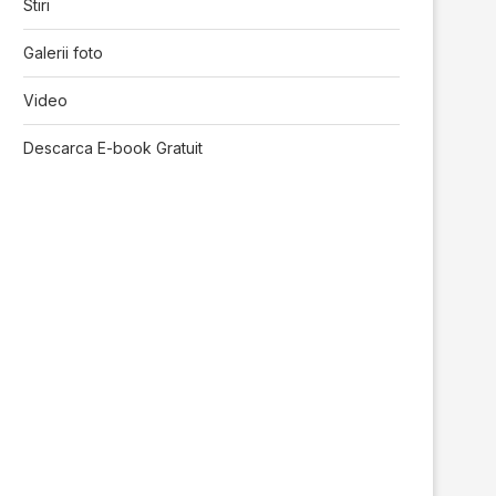
Stiri
Galerii foto
Video
Descarca E-book Gratuit