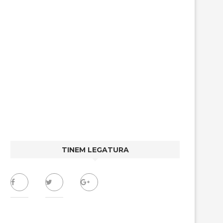
TINEM LEGATURA