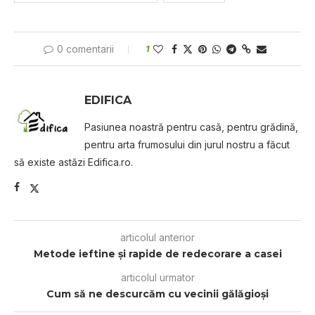
0 comentarii
1
EDIFICA
Pasiunea noastră pentru casă, pentru grădină,
pentru arta frumosului din jurul nostru a făcut
să existe astăzi Edifica.ro.
articolul anterior
Metode ieftine şi rapide de redecorare a casei
articolul urmator
Cum să ne descurcăm cu vecinii gălăgioși