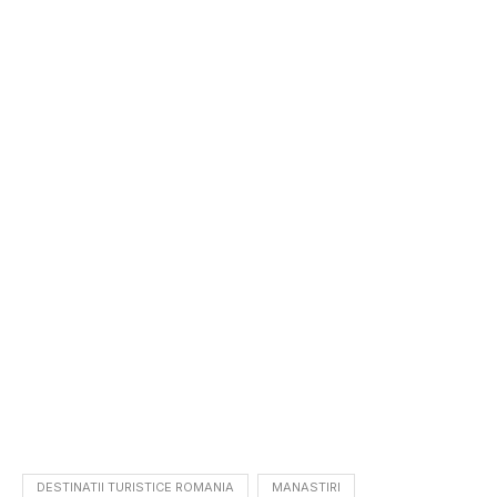
DESTINATII TURISTICE ROMANIA
MANASTIRI