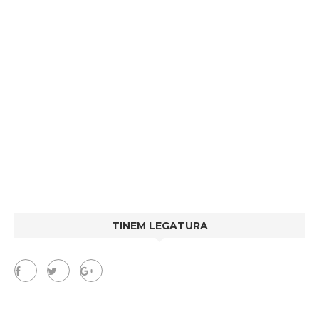
TINEM LEGATURA