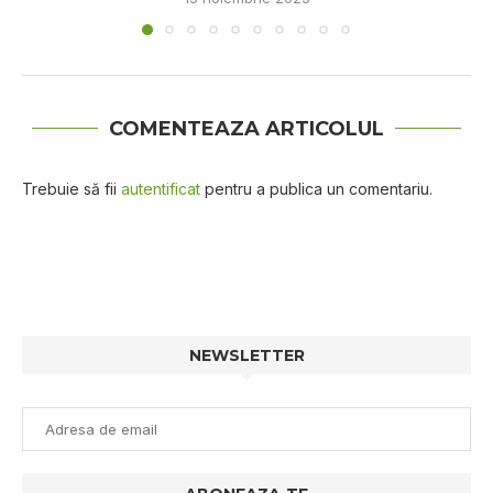
COMENTEAZA ARTICOLUL
Trebuie să fii
autentificat
pentru a publica un comentariu.
NEWSLETTER