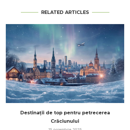
RELATED ARTICLES
Destinații de top pentru petrecerea
Crăciunului
15 noiembrie 2025