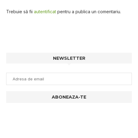
Trebuie să fii
autentificat
pentru a publica un comentariu.
NEWSLETTER