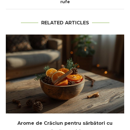
rufe
RELATED ARTICLES
Arome de Crăciun pentru sărbători cu