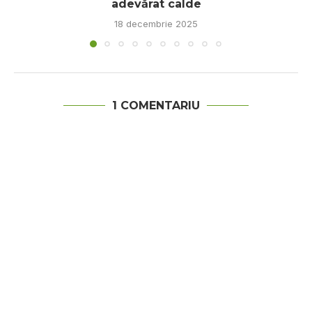
adevărat calde
18 decembrie 2025
1 COMENTARIU