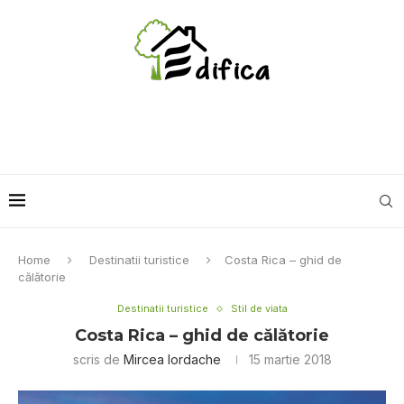
Home
Destinatii turistice
Costa Rica – ghid de
călătorie
Destinatii turistice
Stil de viata
Costa Rica – ghid de călătorie
scris de
Mircea Iordache
15 martie 2018