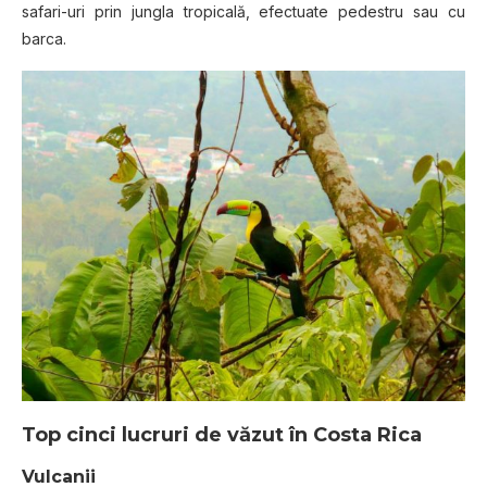
safari-uri prin jungla tropicală, efectuate pedestru sau cu
barca.
Top cinci lucruri de văzut în Costa Rica
Vulcanii