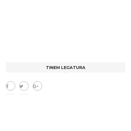
TINEM LEGATURA