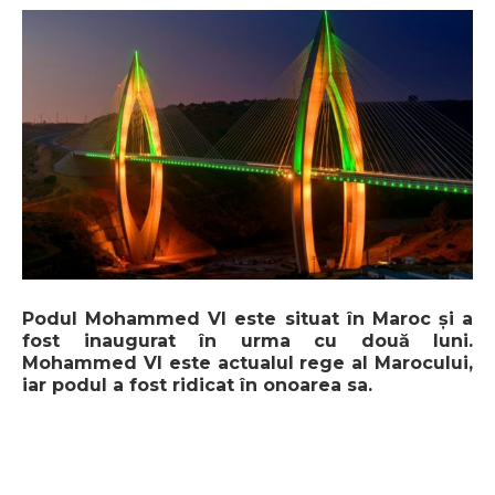
Podul Mohammed VI este situat în Maroc și a
fost inaugurat în urma cu două luni.
Mohammed VI este actualul rege al Marocului,
iar podul a fost ridicat în onoarea sa.