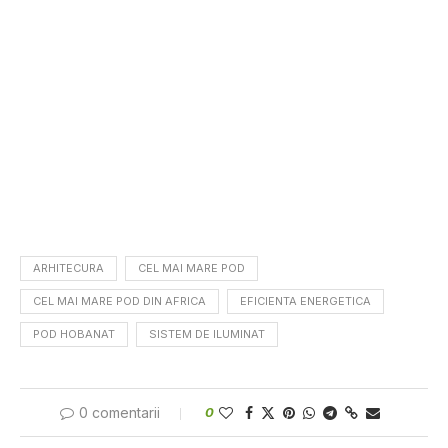
ARHITECURA
CEL MAI MARE POD
CEL MAI MARE POD DIN AFRICA
EFICIENTA ENERGETICA
POD HOBANAT
SISTEM DE ILUMINAT
0 comentarii
0