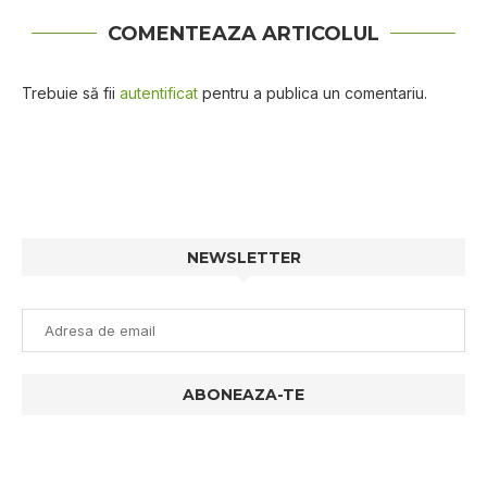
COMENTEAZA ARTICOLUL
Trebuie să fii
autentificat
pentru a publica un comentariu.
NEWSLETTER