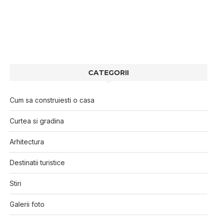
CATEGORII
Cum sa construiesti o casa
Curtea si gradina
Arhitectura
Destinatii turistice
Stiri
Galerii foto