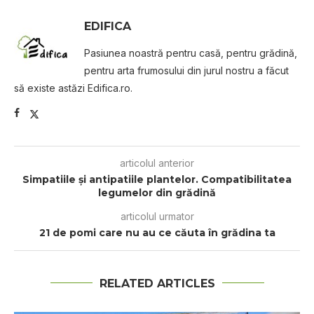
EDIFICA
Pasiunea noastră pentru casă, pentru grădină,
pentru arta frumosului din jurul nostru a făcut
să existe astăzi Edifica.ro.
articolul anterior
Simpatiile şi antipatiile plantelor. Compatibilitatea
legumelor din grădină
articolul urmator
21 de pomi care nu au ce căuta în grădina ta
RELATED ARTICLES