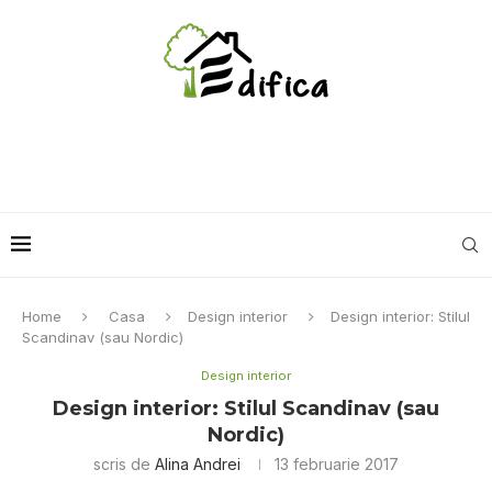
Home
Casa
Design interior
Design interior: Stilul
Scandinav (sau Nordic)
Design interior
Design interior: Stilul Scandinav (sau
Nordic)
scris de
Alina Andrei
13 februarie 2017