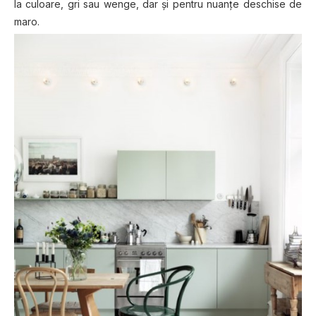
la culoare, gri sau wenge, dar şi pentru nuanţe deschise de
maro.