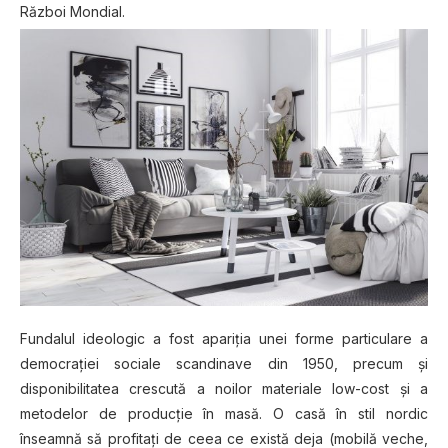
Război Mondial.
Fundalul ideologic a fost apariția unei forme particulare a
democrației sociale scandinave din 1950, precum și
disponibilitatea crescută a noilor materiale low-cost și a
metodelor de producție în masă. O casă în stil nordic
înseamnă să profitaţi de ceea ce există deja (mobilă veche,